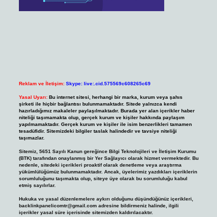
Reklam ve İletişim:
Skype: live:.cid.575569c608265c69
Yasal Uyarı:
Bu internet sitesi, herhangi bir marka, kurum veya şahıs
şirketi ile hiçbir bağlantısı bulunmamaktadır. Sitede yalnızca kendi
hazırladığımız makaleler paylaşılmaktadır. Burada yer alan içerikler haber
niteliği taşımamakta olup, gerçek kurum ve kişiler hakkında paylaşım
yapılmamaktadır. Gerçek kurum ve kişiler ile isim benzerlikleri tamamen
tesadüfidir. Sitemizdeki bilgiler taslak halindedir ve tavsiye niteliği
taşımazlar.
Sitemiz, 5651 Sayılı Kanun gereğince Bilgi Teknolojileri ve İletişim Kurumu
(BTK) tarafından onaylanmış bir Yer Sağlayıcı olarak hizmet vermektedir. Bu
nedenle, sitedeki içerikleri proaktif olarak denetleme veya araştırma
yükümlülüğümüz bulunmamaktadır. Ancak, üyelerimiz yazdıkları içeriklerin
sorumluluğunu taşımakta olup, siteye üye olarak bu sorumluluğu kabul
etmiş sayılırlar.
Hukuka ve yasal düzenlemelere aykırı olduğunu düşündüğünüz içerikleri,
backlinkpanelicomtr@gmail.com
adresine bildirmeniz halinde, ilgili
içerikler yasal süre içerisinde sitemizden kaldırılacaktır.