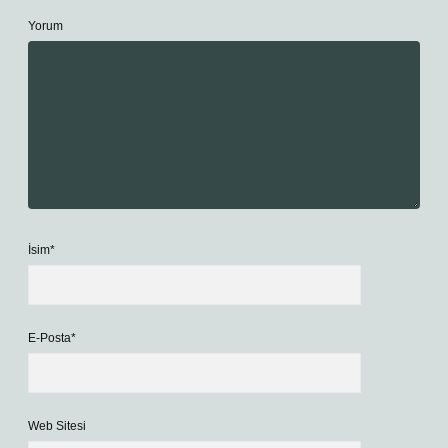
Yorum
İsim*
E-Posta*
Web Sitesi