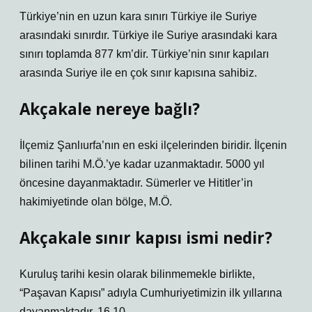
Türkiye’nin en uzun kara sınırı Türkiye ile Suriye
arasındaki sınırdır. Türkiye ile Suriye arasındaki kara
sınırı toplamda 877 km’dir. Türkiye’nin sınır kapıları
arasında Suriye ile en çok sınır kapısına sahibiz.
Akçakale nereye bağlı?
İlçemiz Şanlıurfa’nın en eski ilçelerinden biridir. İlçenin
bilinen tarihi M.Ö.’ye kadar uzanmaktadır. 5000 yıl
öncesine dayanmaktadır. Sümerler ve Hititler’in
hakimiyetinde olan bölge, M.Ö.
Akçakale sınır kapısı ismi nedir?
Kuruluş tarihi kesin olarak bilinmemekle birlikte,
“Paşavan Kapısı” adıyla Cumhuriyetimizin ilk yıllarına
dayanmaktadır. 16.10.