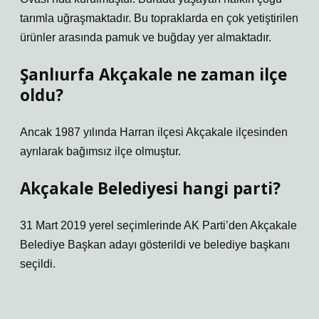
tarımla uğraşmaktadır. Bu topraklarda en çok yetiştirilen
ürünler arasında pamuk ve buğday yer almaktadır.
Şanlıurfa Akçakale ne zaman ilçe
oldu?
Ancak 1987 yılında Harran ilçesi Akçakale ilçesinden
ayrılarak bağımsız ilçe olmuştur.
Akçakale Belediyesi hangi parti?
31 Mart 2019 yerel seçimlerinde AK Parti’den Akçakale
Belediye Başkan adayı gösterildi ve belediye başkanı
seçildi.