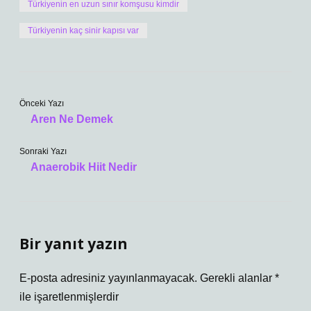
Türkiyenin en uzun sınır komşusu kimdir
Türkiyenin kaç sinir kapısı var
Önceki Yazı
Aren Ne Demek
Sonraki Yazı
Anaerobik Hiit Nedir
Bir yanıt yazın
E-posta adresiniz yayınlanmayacak.
Gerekli alanlar
*
ile işaretlenmişlerdir