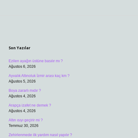
Sidebar
Son Yazılar
Ezilen ayağın üstüne basılır mı ?
Ağustos 6, 2026
Ayvalık Altınoluk İzmir arası kaç km ?
Ağustos 5, 2026
Boya zararlı mıdır ?
Ağustos 4, 2026
Arapça izafet ne demek ?
Ağustos 4, 2026
Altın ısıyı geçirir mi ?
Temmuz 30, 2026
Zehirlenmede ilk yardım nasıl yapılır ?