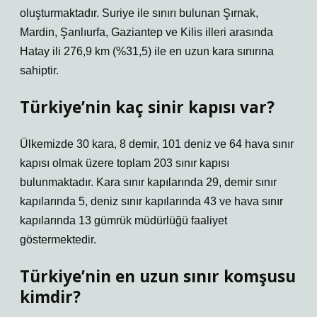
oluşturmaktadır. Suriye ile sınırı bulunan Şırnak,
Mardin, Şanlıurfa, Gaziantep ve Kilis illeri arasında
Hatay ili 276,9 km (%31,5) ile en uzun kara sınırına
sahiptir.
Türkiye’nin kaç sinir kapısı var?
Ülkemizde 30 kara, 8 demir, 101 deniz ve 64 hava sınır
kapısı olmak üzere toplam 203 sınır kapısı
bulunmaktadır. Kara sınır kapılarında 29, demir sınır
kapılarında 5, deniz sınır kapılarında 43 ve hava sınır
kapılarında 13 gümrük müdürlüğü faaliyet
göstermektedir.
Türkiye’nin en uzun sınır komşusu
kimdir?