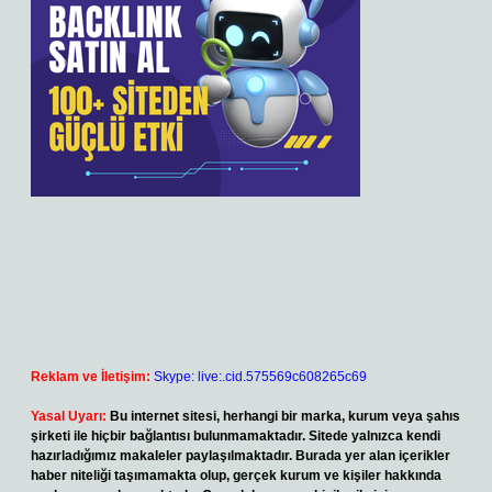
Reklam ve İletişim:
Skype: live:.cid.575569c608265c69
Yasal Uyarı:
Bu internet sitesi, herhangi bir marka, kurum veya şahıs
şirketi ile hiçbir bağlantısı bulunmamaktadır. Sitede yalnızca kendi
hazırladığımız makaleler paylaşılmaktadır. Burada yer alan içerikler
haber niteliği taşımamakta olup, gerçek kurum ve kişiler hakkında