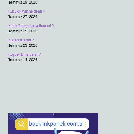
Temmuz 29, 2026
Küçük kayık ne denir ?
Temmuz 27, 2026
Klinik Türkçe bir kelime mi ?
Temmuz 25, 2026
Kaldırım nedir ?
Temmuz 23, 2026
Köşger kime denir ?
Temmuz 14, 2026