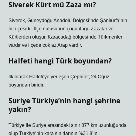
Siverek Kürt mü Zaza mı?
Siverek, Güneydoğu Anadolu Bölgesi’nde Şanlıurfa’nın
bir ilçesidir. İlçe nüfusunun çoğunluğu Zazalar ve
Kürtlerden oluşur, Karacadağ bölgesinde Türkmenler
vardır ve ilçede çok az Arap vardır.
Halfeti hangi Türk boyundan?
İlk olarak Halfeti’ye yerleşen Çepniler, 24 Oğuz
boyundan biridir.
Suriye Türkiye’nin hangi şehrine
yakın?
Türkiye ile Suriye arasındaki sınır 877 km uzunluğunda
olup Türkiye’nin kara sınırlarının %31,8’ini