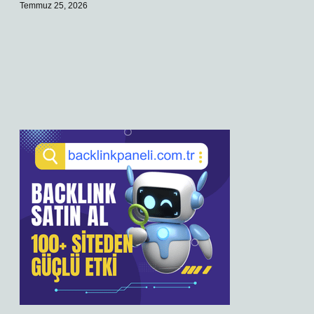
Temmuz 25, 2026