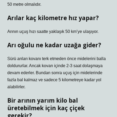
50 metre olmalıdır.
Arılar kaç kilometre hız yapar?
Arının uçuş hızı saatte yaklaşık 50 km’ye ulaşıyor.
Arı oğulu ne kadar uzağa gider?
Sürü arıları kovanı terk etmeden önce midelerini balla
doldururlar. Ancak kovan içinde 2-3 saat dolaşmaya
devam ederler. Bundan sonra uçuş için midelerinde
fazla bal kalmaz ve sadece 5 kilometreye kadar yol
alabilirler.
Bir arının yarım kilo bal
üretebilmek için kaç çiçek
gerekir?