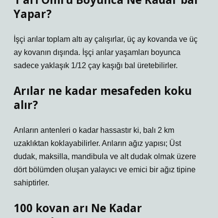
Yapar?
İşçi arılar toplam altı ay çalışırlar, üç ay kovanda ve üç
ay kovanın dışında. İşçi arılar yaşamları boyunca
sadece yaklaşık 1/12 çay kaşığı bal üretebilirler.
Arılar ne kadar mesafeden koku
alır?
Arıların antenleri o kadar hassastır ki, balı 2 km
uzaklıktan koklayabilirler. Arıların ağız yapısı; Üst
dudak, maksilla, mandibula ve alt dudak olmak üzere
dört bölümden oluşan yalayıcı ve emici bir ağız tipine
sahiptirler.
100 kovan arı Ne Kadar