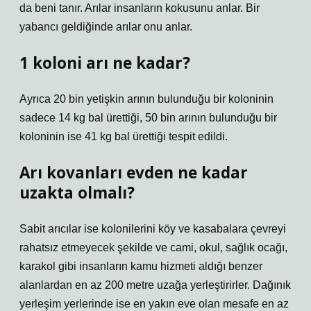
da beni tanır. Arılar insanların kokusunu anlar. Bir
yabancı geldiğinde arılar onu anlar.
1 koloni arı ne kadar?
Ayrıca 20 bin yetişkin arının bulunduğu bir koloninin
sadece 14 kg bal ürettiği, 50 bin arının bulunduğu bir
koloninin ise 41 kg bal ürettiği tespit edildi.
Arı kovanları evden ne kadar
uzakta olmalı?
Sabit arıcılar ise kolonilerini köy ve kasabalara çevreyi
rahatsız etmeyecek şekilde ve cami, okul, sağlık ocağı,
karakol gibi insanların kamu hizmeti aldığı benzer
alanlardan en az 200 metre uzağa yerleştirirler. Dağınık
yerleşim yerlerinde ise en yakın eve olan mesafe en az