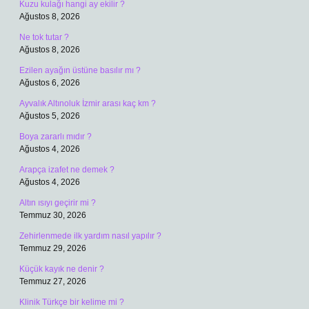
Kuzu kulağı hangi ay ekilir ?
Ağustos 8, 2026
Ne tok tutar ?
Ağustos 8, 2026
Ezilen ayağın üstüne basılır mı ?
Ağustos 6, 2026
Ayvalık Altınoluk İzmir arası kaç km ?
Ağustos 5, 2026
Boya zararlı mıdır ?
Ağustos 4, 2026
Arapça izafet ne demek ?
Ağustos 4, 2026
Altın ısıyı geçirir mi ?
Temmuz 30, 2026
Zehirlenmede ilk yardım nasıl yapılır ?
Temmuz 29, 2026
Küçük kayık ne denir ?
Temmuz 27, 2026
Klinik Türkçe bir kelime mi ?