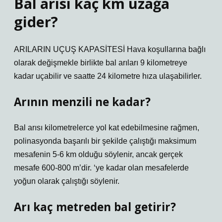
Bal arısı kaç km uzağa
gider?
ARILARIN UÇUŞ KAPASİTESİ Hava koşullarına bağlı
olarak değişmekle birlikte bal arıları 9 kilometreye
kadar uçabilir ve saatte 24 kilometre hıza ulaşabilirler.
Arının menzili ne kadar?
Bal arısı kilometrelerce yol kat edebilmesine rağmen,
polinasyonda başarılı bir şekilde çalıştığı maksimum
mesafenin 5-6 km olduğu söylenir, ancak gerçek
mesafe 600-800 m’dir. ‘ye kadar olan mesafelerde
yoğun olarak çalıştığı söylenir.
Arı kaç metreden bal getirir?