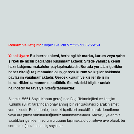
Reklam ve İletişim:
Skype: live:.cid.575569c608265c69
Yasal Uyarı:
Bu internet sitesi, herhangi bir marka, kurum veya şahıs
şirketi ile hiçbir bağlantısı bulunmamaktadır. Sitede yalnızca kendi
hazırladığımız makaleler paylaşılmaktadır. Burada yer alan içerikler
haber niteliği taşımamakta olup, gerçek kurum ve kişiler hakkında
paylaşım yapılmamaktadır. Gerçek kurum ve kişiler ile isim
benzerlikleri tamamen tesadüfidir. Sitemizdeki bilgiler taslak
halindedir ve tavsiye niteliği taşımazlar.
Sitemiz, 5651 Sayılı Kanun gereğince Bilgi Teknolojileri ve İletişim
Kurumu (BTK) tarafından onaylanmış bir Yer Sağlayıcı olarak hizmet
vermektedir. Bu nedenle, sitedeki içerikleri proaktif olarak denetleme
veya araştırma yükümlülüğümüz bulunmamaktadır. Ancak, üyelerimiz
yazdıkları içeriklerin sorumluluğunu taşımakta olup, siteye üye olarak bu
sorumluluğu kabul etmiş sayılırlar.