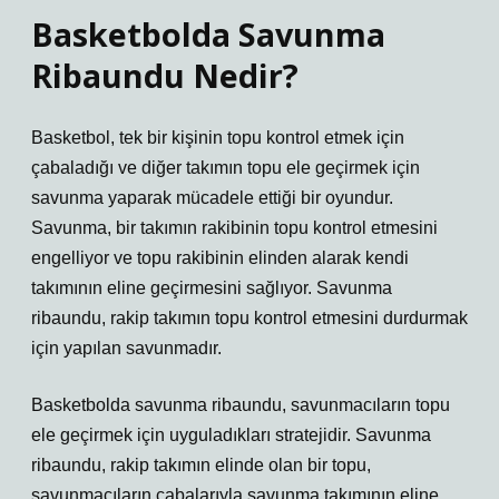
Basketbolda Savunma
Ribaundu Nedir?
Basketbol, tek bir kişinin topu kontrol etmek için
çabaladığı ve diğer takımın topu ele geçirmek için
savunma yaparak mücadele ettiği bir oyundur.
Savunma, bir takımın rakibinin topu kontrol etmesini
engelliyor ve topu rakibinin elinden alarak kendi
takımının eline geçirmesini sağlıyor. Savunma
ribaundu, rakip takımın topu kontrol etmesini durdurmak
için yapılan savunmadır.
Basketbolda savunma ribaundu, savunmacıların topu
ele geçirmek için uyguladıkları stratejidir. Savunma
ribaundu, rakip takımın elinde olan bir topu,
savunmacıların çabalarıyla savunma takımının eline