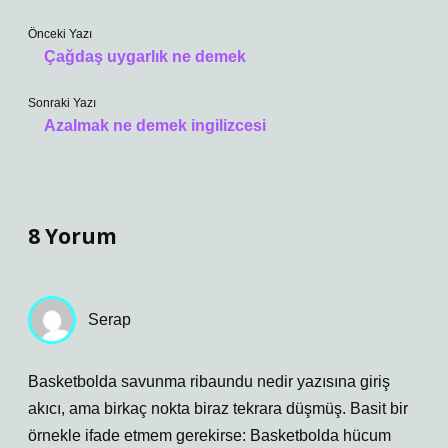
Önceki Yazı
Çağdaş uygarlık ne demek
Sonraki Yazı
Azalmak ne demek ingilizcesi
8 Yorum
Serap
Basketbolda savunma ribaundu nedir yazısına giriş
akıcı, ama birkaç nokta biraz tekrara düşmüş. Basit bir
örnekle ifade etmem gerekirse: Basketbolda hücum