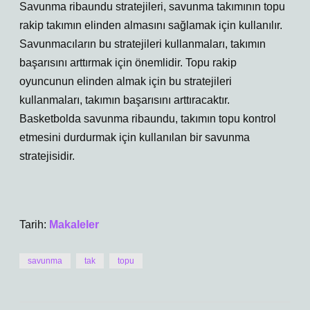
Savunma ribaundu stratejileri, savunma takımının topu
rakip takımın elinden almasını sağlamak için kullanılır.
Savunmacıların bu stratejileri kullanmaları, takımın
başarısını arttırmak için önemlidir. Topu rakip
oyuncunun elinden almak için bu stratejileri
kullanmaları, takımın başarısını arttıracaktır.
Basketbolda savunma ribaundu, takımın topu kontrol
etmesini durdurmak için kullanılan bir savunma
stratejisidir.
Tarih:
Makaleler
savunma
tak
topu