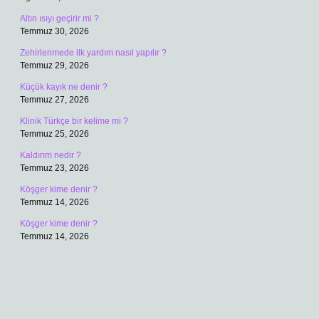
Altın ısıyı geçirir mi ?
Temmuz 30, 2026
Zehirlenmede ilk yardım nasıl yapılır ?
Temmuz 29, 2026
Küçük kayık ne denir ?
Temmuz 27, 2026
Klinik Türkçe bir kelime mi ?
Temmuz 25, 2026
Kaldırım nedir ?
Temmuz 23, 2026
Köşger kime denir ?
Temmuz 14, 2026
Köşger kime denir ?
Temmuz 14, 2026