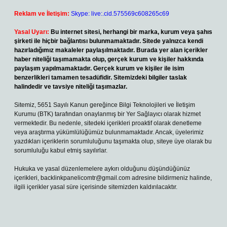
Reklam ve İletişim:
Skype: live:.cid.575569c608265c69
Yasal Uyarı:
Bu internet sitesi, herhangi bir marka, kurum veya şahıs
şirketi ile hiçbir bağlantısı bulunmamaktadır. Sitede yalnızca kendi
hazırladığımız makaleler paylaşılmaktadır. Burada yer alan içerikler
haber niteliği taşımamakta olup, gerçek kurum ve kişiler hakkında
paylaşım yapılmamaktadır. Gerçek kurum ve kişiler ile isim
benzerlikleri tamamen tesadüfidir. Sitemizdeki bilgiler taslak
halindedir ve tavsiye niteliği taşımazlar.
Sitemiz, 5651 Sayılı Kanun gereğince Bilgi Teknolojileri ve İletişim
Kurumu (BTK) tarafından onaylanmış bir Yer Sağlayıcı olarak hizmet
vermektedir. Bu nedenle, sitedeki içerikleri proaktif olarak denetleme
veya araştırma yükümlülüğümüz bulunmamaktadır. Ancak, üyelerimiz
yazdıkları içeriklerin sorumluluğunu taşımakta olup, siteye üye olarak bu
sorumluluğu kabul etmiş sayılırlar.
Hukuka ve yasal düzenlemelere aykırı olduğunu düşündüğünüz
içerikleri,
backlinkpanelicomtr@gmail.com
adresine bildirmeniz halinde,
ilgili içerikler yasal süre içerisinde sitemizden kaldırılacaktır.