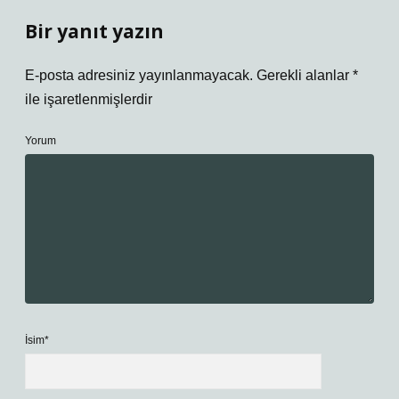
Bir yanıt yazın
E-posta adresiniz yayınlanmayacak.
Gerekli alanlar
*
ile işaretlenmişlerdir
Yorum
İsim*