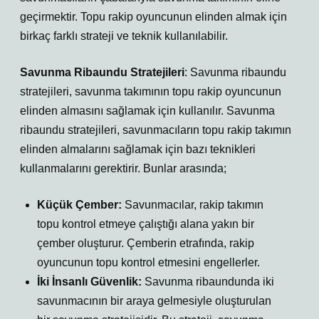
geçirmektir. Topu rakip oyuncunun elinden almak için
birkaç farklı strateji ve teknik kullanılabilir.
Savunma Ribaundu Stratejileri
: Savunma ribaundu
stratejileri, savunma takımının topu rakip oyuncunun
elinden almasını sağlamak için kullanılır. Savunma
ribaundu stratejileri, savunmacıların topu rakip takımın
elinden almalarını sağlamak için bazı teknikleri
kullanmalarını gerektirir. Bunlar arasında;
Küçük Çember:
Savunmacılar, rakip takımın
topu kontrol etmeye çalıştığı alana yakın bir
çember oluşturur. Çemberin etrafında, rakip
oyuncunun topu kontrol etmesini engellerler.
İki İnsanlı Güvenlik:
Savunma ribaundunda iki
savunmacının bir araya gelmesiyle oluşturulan