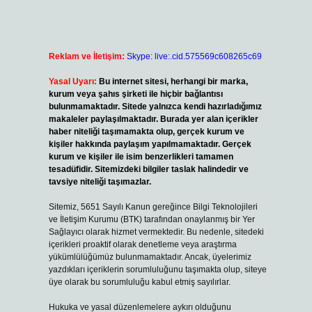
i
Reklam ve İletişim:
Skype: live:.cid.575569c608265c69
Yasal Uyarı:
Bu internet sitesi, herhangi bir marka,
kurum veya şahıs şirketi ile hiçbir bağlantısı
bulunmamaktadır. Sitede yalnızca kendi hazırladığımız
makaleler paylaşılmaktadır. Burada yer alan içerikler
haber niteliği taşımamakta olup, gerçek kurum ve
kişiler hakkında paylaşım yapılmamaktadır. Gerçek
kurum ve kişiler ile isim benzerlikleri tamamen
tesadüfidir. Sitemizdeki bilgiler taslak halindedir ve
tavsiye niteliği taşımazlar.
Sitemiz, 5651 Sayılı Kanun gereğince Bilgi Teknolojileri
ve İletişim Kurumu (BTK) tarafından onaylanmış bir Yer
Sağlayıcı olarak hizmet vermektedir. Bu nedenle, sitedeki
içerikleri proaktif olarak denetleme veya araştırma
yükümlülüğümüz bulunmamaktadır. Ancak, üyelerimiz
yazdıkları içeriklerin sorumluluğunu taşımakta olup, siteye
üye olarak bu sorumluluğu kabul etmiş sayılırlar.
Hukuka ve yasal düzenlemelere aykırı olduğunu