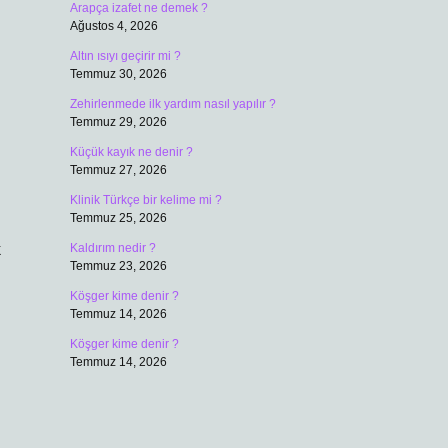
Arapça izafet ne demek ?
Ağustos 4, 2026
Altın ısıyı geçirir mi ?
Temmuz 30, 2026
Zehirlenmede ilk yardım nasıl yapılır ?
Temmuz 29, 2026
Küçük kayık ne denir ?
Temmuz 27, 2026
Klinik Türkçe bir kelime mi ?
Temmuz 25, 2026
k
Kaldırım nedir ?
Temmuz 23, 2026
Köşger kime denir ?
Temmuz 14, 2026
Köşger kime denir ?
Temmuz 14, 2026