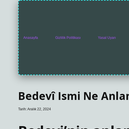
Anasayfa
Gizlilik Politikası
Yasal Uyarı
Bedevî Ismi Ne Anla
Tarih: Aralık 22, 2024