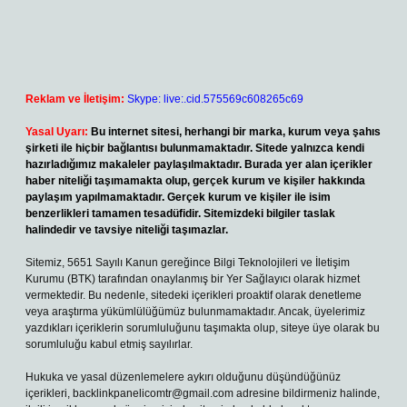
Reklam ve İletişim:
Skype: live:.cid.575569c608265c69
Yasal Uyarı:
Bu internet sitesi, herhangi bir marka, kurum veya şahıs
şirketi ile hiçbir bağlantısı bulunmamaktadır. Sitede yalnızca kendi
hazırladığımız makaleler paylaşılmaktadır. Burada yer alan içerikler
haber niteliği taşımamakta olup, gerçek kurum ve kişiler hakkında
paylaşım yapılmamaktadır. Gerçek kurum ve kişiler ile isim
benzerlikleri tamamen tesadüfidir. Sitemizdeki bilgiler taslak
halindedir ve tavsiye niteliği taşımazlar.
Sitemiz, 5651 Sayılı Kanun gereğince Bilgi Teknolojileri ve İletişim
Kurumu (BTK) tarafından onaylanmış bir Yer Sağlayıcı olarak hizmet
vermektedir. Bu nedenle, sitedeki içerikleri proaktif olarak denetleme
veya araştırma yükümlülüğümüz bulunmamaktadır. Ancak, üyelerimiz
yazdıkları içeriklerin sorumluluğunu taşımakta olup, siteye üye olarak bu
sorumluluğu kabul etmiş sayılırlar.
Hukuka ve yasal düzenlemelere aykırı olduğunu düşündüğünüz
içerikleri,
backlinkpanelicomtr@gmail.com
adresine bildirmeniz halinde,