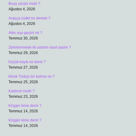
Boya zararlı mıdır ?
Ağustos 4, 2026
Arapça izafet ne demek ?
Ağustos 4, 2026
Altın ısıyı geçirir mi ?
Temmuz 30, 2026
Zehirlenmede ilk yardım nasıl yapılır ?
Temmuz 29, 2026
Küçük kayık ne denir ?
Temmuz 27, 2026
Klinik Türkçe bir kelime mi ?
Temmuz 25, 2026
Kaldırım nedir ?
Temmuz 23, 2026
Köşger kime denir ?
Temmuz 14, 2026
Köşger kime denir ?
Temmuz 14, 2026