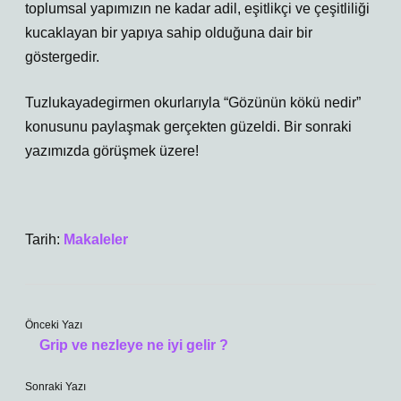
toplumsal yapımızın ne kadar adil, eşitlikçi ve çeşitliliği
kucaklayan bir yapıya sahip olduğuna dair bir
göstergedir.
Tuzlukayadegirmen okurlarıyla “Gözünün kökü nedir”
konusunu paylaşmak gerçekten güzeldi. Bir sonraki
yazımızda görüşmek üzere!
Tarih:
Makaleler
Önceki Yazı
Grip ve nezleye ne iyi gelir ?
Sonraki Yazı