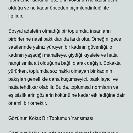
olduğu ve ne kadar önceden biçimlendirildiği ile
ilgilidir.
Sosyal adaletin olmadığı bir toplumda, insanların
birbirlerine nasıl baktıkları da farklı olur. Örneğin, gece
saatlerinde yalnız yürüyen bir kadının güvenliği, o
kadının yaşadığı mahalleye, giydiği kıyafete ve hatta
hangi sınıfa ait olduğuna bağlı olarak değişir. Sokakta
yürürken, toplumda söz hakkı olmayan bir kadının
bakışları genellikle daha küçümseyici, baskılayıcı ve
hatta tehditkar olabilir. Bu da, toplumsal normların ve
eşitsizliklerin gözlerin kökünü ne kadar etkilediğine dair
önemli bir örnektir.
Gözünün Kökü: Bir Toplumun Yansıması