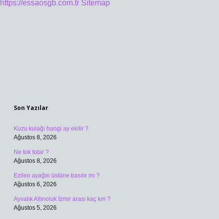
https://essaosgb.com.tr
Sitemap
Sidebar
Son Yazılar
Kuzu kulağı hangi ay ekilir ?
Ağustos 8, 2026
Ne tok tutar ?
Ağustos 8, 2026
Ezilen ayağın üstüne basılır mı ?
Ağustos 6, 2026
Ayvalık Altınoluk İzmir arası kaç km ?
Ağustos 5, 2026