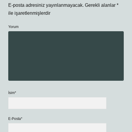
E-posta adresiniz yayınlanmayacak.
Gerekli alanlar
*
ile işaretlenmişlerdir
Yorum
İsim*
E-Posta*