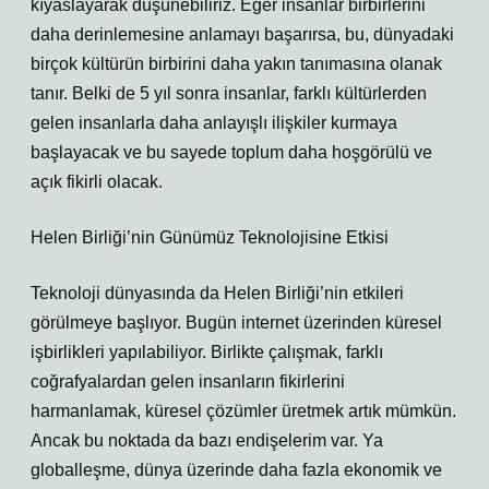
kıyaslayarak düşünebiliriz. Eğer insanlar birbirlerini
daha derinlemesine anlamayı başarırsa, bu, dünyadaki
birçok kültürün birbirini daha yakın tanımasına olanak
tanır. Belki de 5 yıl sonra insanlar, farklı kültürlerden
gelen insanlarla daha anlayışlı ilişkiler kurmaya
başlayacak ve bu sayede toplum daha hoşgörülü ve
açık fikirli olacak.
Helen Birliği’nin Günümüz Teknolojisine Etkisi
Teknoloji dünyasında da Helen Birliği’nin etkileri
görülmeye başlıyor. Bugün internet üzerinden küresel
işbirlikleri yapılabiliyor. Birlikte çalışmak, farklı
coğrafyalardan gelen insanların fikirlerini
harmanlamak, küresel çözümler üretmek artık mümkün.
Ancak bu noktada da bazı endişelerim var. Ya
globalleşme, dünya üzerinde daha fazla ekonomik ve