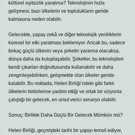
kültürel eşitsizlik yaratırsa? Teknolojinin hızla
gelişmesi, bazı ülkelerin ve toplulukların geride
kalmasına neden olabilir.
Gelecekte, yapay zekâ ve diğer teknolojik yeniliklerin
küresel bir etki yaratması bekleniyor. Ancak bu, sadece
birkaç güçlü ülkenin veya şirketin yararına olacaksa,
dünya daha da kutuplaşabilir. Şirketler, bu teknolojileri
kendi çıkarları doğrultusunda kullanabilir ve daha
zenginleşebilirken, gelişmekte olan ülkeler geride
kalabilir. Bu noktada, Helen Birliği’ndeki gibi farklı
ülkelerin birbirlerine yardım ettiği ve ortak bir vizyonla
çalıştığı bir gelecek, en umut verici senaryo olabilir.
Sonuç: Birlikte Daha Güçlü Bir Gelecek Mümkün mü?
Helen Birliği, geçmişteki tarihi bir yapıyı temsil ediyor,