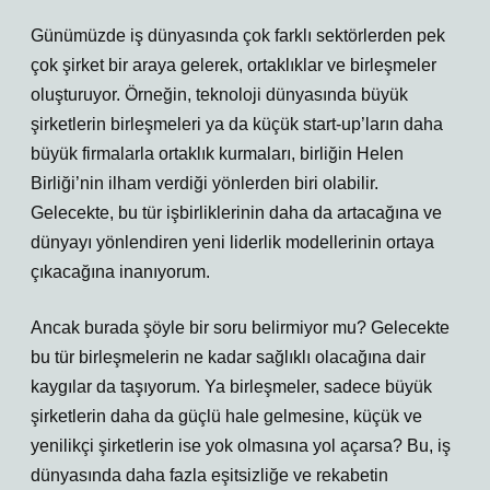
Günümüzde iş dünyasında çok farklı sektörlerden pek
çok şirket bir araya gelerek, ortaklıklar ve birleşmeler
oluşturuyor. Örneğin, teknoloji dünyasında büyük
şirketlerin birleşmeleri ya da küçük start-up’ların daha
büyük firmalarla ortaklık kurmaları, birliğin Helen
Birliği’nin ilham verdiği yönlerden biri olabilir.
Gelecekte, bu tür işbirliklerinin daha da artacağına ve
dünyayı yönlendiren yeni liderlik modellerinin ortaya
çıkacağına inanıyorum.
Ancak burada şöyle bir soru belirmiyor mu? Gelecekte
bu tür birleşmelerin ne kadar sağlıklı olacağına dair
kaygılar da taşıyorum. Ya birleşmeler, sadece büyük
şirketlerin daha da güçlü hale gelmesine, küçük ve
yenilikçi şirketlerin ise yok olmasına yol açarsa? Bu, iş
dünyasında daha fazla eşitsizliğe ve rekabetin