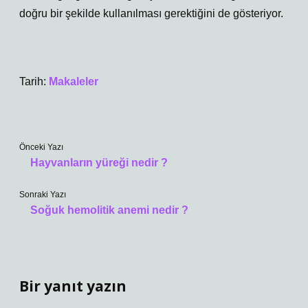
doğru bir şekilde kullanılması gerektiğini de gösteriyor.
Tarih:
Makaleler
Önceki Yazı
Hayvanların yüreği nedir ?
Sonraki Yazı
Soğuk hemolitik anemi nedir ?
Bir yanıt yazın