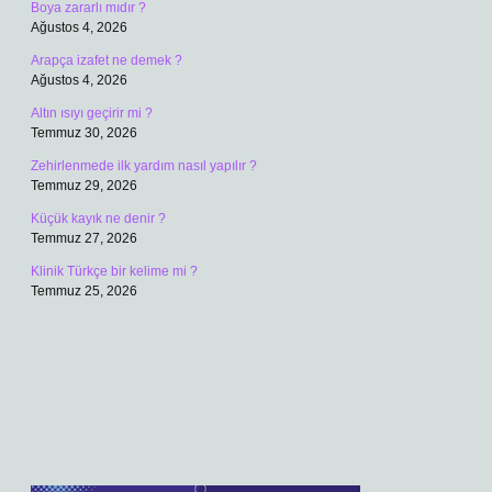
Boya zararlı mıdır ?
Ağustos 4, 2026
Arapça izafet ne demek ?
Ağustos 4, 2026
Altın ısıyı geçirir mi ?
Temmuz 30, 2026
Zehirlenmede ilk yardım nasıl yapılır ?
Temmuz 29, 2026
Küçük kayık ne denir ?
Temmuz 27, 2026
Klinik Türkçe bir kelime mi ?
Temmuz 25, 2026