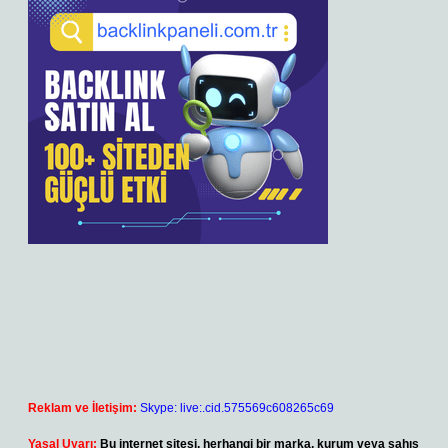
Reklam ve İletişim:
Skype: live:.cid.575569c608265c69
Yasal Uyarı:
Bu internet sitesi, herhangi bir marka, kurum veya şahıs