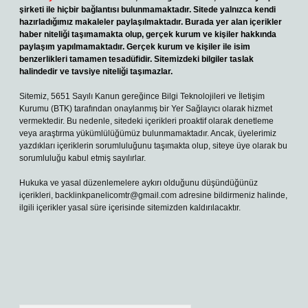
şirketi ile hiçbir bağlantısı bulunmamaktadır. Sitede yalnızca kendi
hazırladığımız makaleler paylaşılmaktadır. Burada yer alan içerikler
haber niteliği taşımamakta olup, gerçek kurum ve kişiler hakkında
paylaşım yapılmamaktadır. Gerçek kurum ve kişiler ile isim
benzerlikleri tamamen tesadüfidir. Sitemizdeki bilgiler taslak
halindedir ve tavsiye niteliği taşımazlar.
Sitemiz, 5651 Sayılı Kanun gereğince Bilgi Teknolojileri ve İletişim
Kurumu (BTK) tarafından onaylanmış bir Yer Sağlayıcı olarak hizmet
vermektedir. Bu nedenle, sitedeki içerikleri proaktif olarak denetleme
veya araştırma yükümlülüğümüz bulunmamaktadır. Ancak, üyelerimiz
yazdıkları içeriklerin sorumluluğunu taşımakta olup, siteye üye olarak bu
sorumluluğu kabul etmiş sayılırlar.
Hukuka ve yasal düzenlemelere aykırı olduğunu düşündüğünüz
içerikleri,
backlinkpanelicomtr@gmail.com
adresine bildirmeniz halinde,
ilgili içerikler yasal süre içerisinde sitemizden kaldırılacaktır.