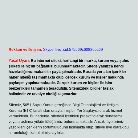
Reklam ve İletişim:
Skype: live:.cid.575569c608265c69
Yasal Uyarı:
Bu internet sitesi, herhangi bir marka, kurum veya şahıs
şirketi ile hiçbir bağlantısı bulunmamaktadır. Sitede yalnızca kendi
hazırladığımız makaleler paylaşılmaktadır. Burada yer alan içerikler
haber niteliği taşımamakta olup, gerçek kurum ve kişiler hakkında
paylaşım yapılmamaktadır. Gerçek kurum ve kişiler ile isim
benzerlikleri tamamen tesadüfidir. Sitemizdeki bilgiler taslak
halindedir ve tavsiye niteliği taşımazlar.
Sitemiz, 5651 Sayılı Kanun gereğince Bilgi Teknolojileri ve İletişim
Kurumu (BTK) tarafından onaylanmış bir Yer Sağlayıcı olarak hizmet
vermektedir. Bu nedenle, sitedeki içerikleri proaktif olarak denetleme
veya araştırma yükümlülüğümüz bulunmamaktadır. Ancak, üyelerimiz
yazdıkları içeriklerin sorumluluğunu taşımakta olup, siteye üye olarak bu
sorumluluğu kabul etmiş sayılırlar.