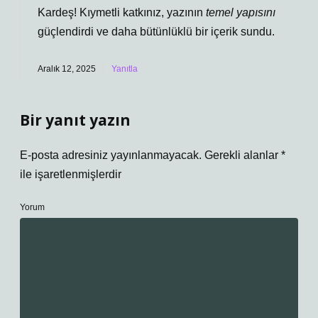
Kardeş! Kıymetli katkınız, yazının
temel yapısını
güçlendirdi ve daha
bütünlüklü
bir içerik sundu.
Aralık 12, 2025
Yanıtla
Bir yanıt yazın
E-posta adresiniz yayınlanmayacak.
Gerekli alanlar
*
ile işaretlenmişlerdir
Yorum