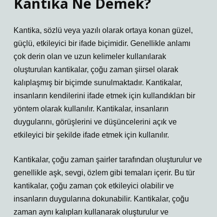
Kantika Ne Demek?
Kantika, sözlü veya yazılı olarak ortaya konan güzel,
güçlü, etkileyici bir ifade biçimidir. Genellikle anlamı
çok derin olan ve uzun kelimeler kullanılarak
oluşturulan kantikalar, çoğu zaman şiirsel olarak
kalıplaşmış bir biçimde sunulmaktadır. Kantikalar,
insanların kendilerini ifade etmek için kullandıkları bir
yöntem olarak kullanılır. Kantikalar, insanların
duygularını, görüşlerini ve düşüncelerini açık ve
etkileyici bir şekilde ifade etmek için kullanılır.
Kantikalar, çoğu zaman şairler tarafından oluşturulur ve
genellikle aşk, sevgi, özlem gibi temaları içerir. Bu tür
kantikalar, çoğu zaman çok etkileyici olabilir ve
insanların duygularına dokunabilir. Kantikalar, çoğu
zaman aynı kalıpları kullanarak oluşturulur ve