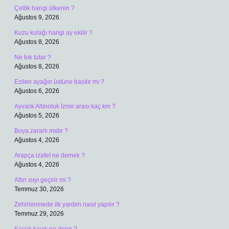
Çeltik hangi ülkenin ?
Ağustos 9, 2026
Kuzu kulağı hangi ay ekilir ?
Ağustos 8, 2026
Ne tok tutar ?
Ağustos 8, 2026
Ezilen ayağın üstüne basılır mı ?
Ağustos 6, 2026
Ayvalık Altınoluk İzmir arası kaç km ?
Ağustos 5, 2026
Boya zararlı mıdır ?
Ağustos 4, 2026
Arapça izafet ne demek ?
Ağustos 4, 2026
Altın ısıyı geçirir mi ?
Temmuz 30, 2026
Zehirlenmede ilk yardım nasıl yapılır ?
Temmuz 29, 2026