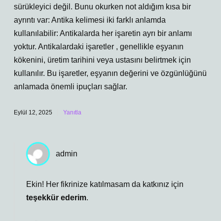
sürükleyici değil. Bunu okurken not aldığım kısa bir
ayrıntı var: Antika kelimesi iki farklı anlamda
kullanılabilir: Antikalarda her işaretin ayrı bir anlamı
yoktur. Antikalardaki işaretler , genellikle eşyanın
kökenini, üretim tarihini veya ustasını belirtmek için
kullanılır. Bu işaretler, eşyanın değerini ve özgünlüğünü
anlamada önemli ipuçları sağlar.
Eylül 12, 2025
Yanıtla
admin
Ekin! Her fikrinize katılmasam da katkınız için
teşekkür ederim
.