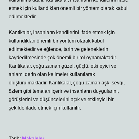
etmek için kullandıkları önemli bir yöntem olarak kabul
edilmektedir.
Kantikalar, insanların kendilerini ifade etmek için
kullandıkları önemli bir yöntem olarak kabul
edilmektedir ve eğlence, tarih ve geleneklerin
kaydedilmesinde çok önemli bir rol oynamaktadır.
Kantikalar, çoğu zaman güzel, güçlü, etkileyici ve
anlamı derin olan kelimeler kullanılarak
oluşturulmaktadır. Kantikalar, çoğu zaman aşk, sevgi,
özlem gibi temaları içerir ve insanların duygularını,
görüşlerini ve düşüncelerini açık ve etkileyici bir
şekilde ifade etmek için kullanılır.
Tarih:
Makaleler