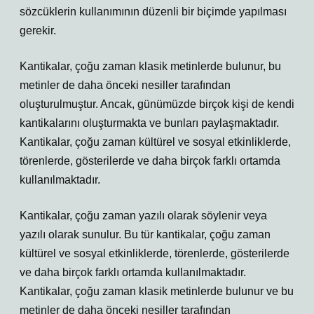
sözcüklerin kullanımının düzenli bir biçimde yapılması
gerekir.
Kantikalar, çoğu zaman klasik metinlerde bulunur, bu
metinler de daha önceki nesiller tarafından
oluşturulmuştur. Ancak, günümüzde birçok kişi de kendi
kantikalarını oluşturmakta ve bunları paylaşmaktadır.
Kantikalar, çoğu zaman kültürel ve sosyal etkinliklerde,
törenlerde, gösterilerde ve daha birçok farklı ortamda
kullanılmaktadır.
Kantikalar, çoğu zaman yazılı olarak söylenir veya
yazılı olarak sunulur. Bu tür kantikalar, çoğu zaman
kültürel ve sosyal etkinliklerde, törenlerde, gösterilerde
ve daha birçok farklı ortamda kullanılmaktadır.
Kantikalar, çoğu zaman klasik metinlerde bulunur ve bu
metinler de daha önceki nesiller tarafından