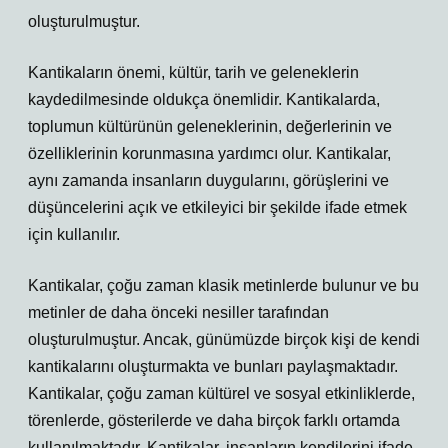
oluşturulmuştur.
Kantikaların önemi, kültür, tarih ve geleneklerin
kaydedilmesinde oldukça önemlidir. Kantikalarda,
toplumun kültürünün geleneklerinin, değerlerinin ve
özelliklerinin korunmasına yardımcı olur. Kantikalar,
aynı zamanda insanların duygularını, görüşlerini ve
düşüncelerini açık ve etkileyici bir şekilde ifade etmek
için kullanılır.
Kantikalar, çoğu zaman klasik metinlerde bulunur ve bu
metinler de daha önceki nesiller tarafından
oluşturulmuştur. Ancak, günümüzde birçok kişi de kendi
kantikalarını oluşturmakta ve bunları paylaşmaktadır.
Kantikalar, çoğu zaman kültürel ve sosyal etkinliklerde,
törenlerde, gösterilerde ve daha birçok farklı ortamda
kullanılmaktadır. Kantikalar, insanların kendilerini ifade