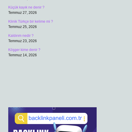
Küçük kayık ne denir ?
Temmuz 27, 2026
Klinik Türkçe bir kelime mi ?
Temmuz 25, 2026
Kaldırım nedir ?
Temmuz 23, 2026
Köşger kime denir ?
Temmuz 14, 2026