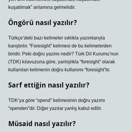
kuşatılmak” anlamına gelmelidir.
Öngörü nasıl yazılır?
Türkçe’deki bazı kelimeler sıklıkla yazımlarıyla
karıştırılır. “Foresight” kelimesi de bu kelimelerden
biridir. Peki doğru yazımı nedir? Türk Dil Kurumu’nun
(TDK) kılavuzuna göre, yanlışlıkla “foresight” olarak
kullanılan kelimenin doğru kullanımı “foresight”tır.
Sarf ettiğin nasıl yazılır?
TDK’ya göre “spend” kelimesinin doğru yazımı
“spenden”dir. Diğer yazılar yanlış kabul edilir.
Müsaid nasıl yazılır?