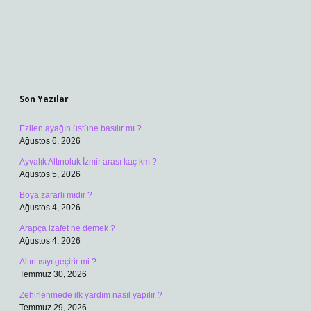
Sidebar
Son Yazılar
Ezilen ayağın üstüne basılır mı ?
Ağustos 6, 2026
Ayvalık Altınoluk İzmir arası kaç km ?
Ağustos 5, 2026
Boya zararlı mıdır ?
Ağustos 4, 2026
Arapça izafet ne demek ?
Ağustos 4, 2026
Altın ısıyı geçirir mi ?
Temmuz 30, 2026
Zehirlenmede ilk yardım nasıl yapılır ?
Temmuz 29, 2026