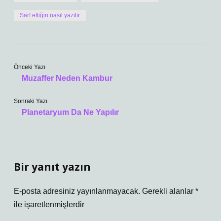
Sarf ettiğin nasıl yazılır
Önceki Yazı
Muzaffer Neden Kambur
Sonraki Yazı
Planetaryum Da Ne Yapılır
Bir yanıt yazın
E-posta adresiniz yayınlanmayacak.
Gerekli alanlar
*
ile işaretlenmişlerdir