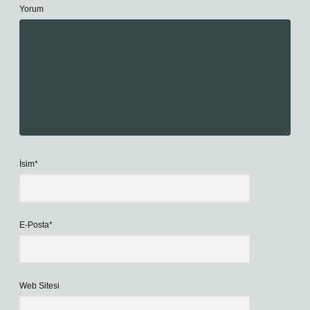
Yorum
İsim*
E-Posta*
Web Sitesi