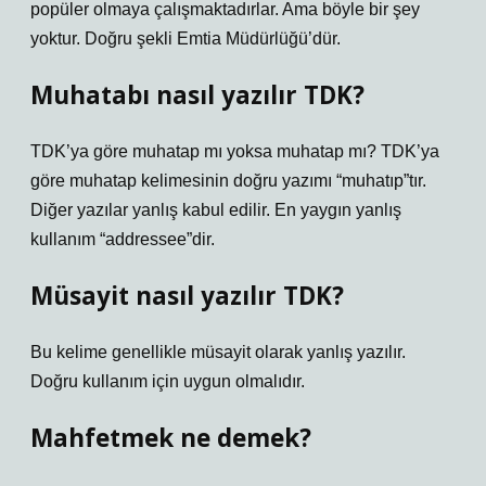
popüler olmaya çalışmaktadırlar. Ama böyle bir şey
yoktur. Doğru şekli Emtia Müdürlüğü’dür.
Muhatabı nasıl yazılır TDK?
TDK’ya göre muhatap mı yoksa muhatap mı? TDK’ya
göre muhatap kelimesinin doğru yazımı “muhatıp”tır.
Diğer yazılar yanlış kabul edilir. En yaygın yanlış
kullanım “addressee”dir.
Müsayit nasıl yazılır TDK?
Bu kelime genellikle müsayit olarak yanlış yazılır.
Doğru kullanım için uygun olmalıdır.
Mahfetmek ne demek?