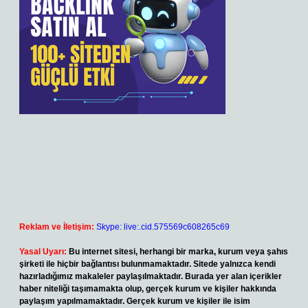
Reklam ve İletişim:
Skype: live:.cid.575569c608265c69
Yasal Uyarı:
Bu internet sitesi, herhangi bir marka, kurum veya şahıs
şirketi ile hiçbir bağlantısı bulunmamaktadır. Sitede yalnızca kendi
hazırladığımız makaleler paylaşılmaktadır. Burada yer alan içerikler
haber niteliği taşımamakta olup, gerçek kurum ve kişiler hakkında
paylaşım yapılmamaktadır. Gerçek kurum ve kişiler ile isim