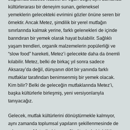
kültürlerarası bir deneyim sunan, geleneksel
yemeklerin gelecekteki evrimini gözler önüne seren bir
örnektir. Ancak Metez, şimdilik bir yerel mutfağın
sınırlarında kalmak yerine, farklı gelenekleri de içinde
barındıran bir yemek olarak hayat bulabilir. Sağlıklı
yaşam trendleri, organik malzemelerin popülerliği ve
“slow food” hareketi, Metez’i gelecekte daha da önemli
kılabilir. Metez, belki de birkaç yıl sonra sadece
Aksaray’da değil, dünyanın dört bir yanında farklı
mutfaklar tarafından benimsenmiş bir yemek olacak.
Kim bilir? Belki de geleceğin mutfaklarında Metez’i,
başka kültürlerle birleşmiş, yeni versiyonlarıyla
tanıyacağız.
Gelecek, mutfak kültürlerini dönüştürmekle kalmıyor,
aynı zamanda toplumsal yapıların şekillenmesinde de