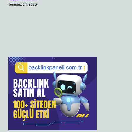
Temmuz 14, 2026