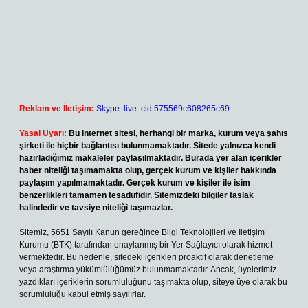
Reklam ve İletişim:
Skype: live:.cid.575569c608265c69
Yasal Uyarı:
Bu internet sitesi, herhangi bir marka, kurum veya şahıs
şirketi ile hiçbir bağlantısı bulunmamaktadır. Sitede yalnızca kendi
hazırladığımız makaleler paylaşılmaktadır. Burada yer alan içerikler
haber niteliği taşımamakta olup, gerçek kurum ve kişiler hakkında
paylaşım yapılmamaktadır. Gerçek kurum ve kişiler ile isim
benzerlikleri tamamen tesadüfidir. Sitemizdeki bilgiler taslak
halindedir ve tavsiye niteliği taşımazlar.
Sitemiz, 5651 Sayılı Kanun gereğince Bilgi Teknolojileri ve İletişim
Kurumu (BTK) tarafından onaylanmış bir Yer Sağlayıcı olarak hizmet
vermektedir. Bu nedenle, sitedeki içerikleri proaktif olarak denetleme
veya araştırma yükümlülüğümüz bulunmamaktadır. Ancak, üyelerimiz
yazdıkları içeriklerin sorumluluğunu taşımakta olup, siteye üye olarak bu
sorumluluğu kabul etmiş sayılırlar.