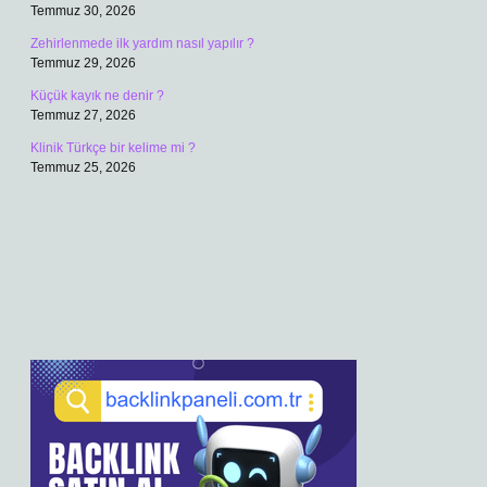
Temmuz 30, 2026
Zehirlenmede ilk yardım nasıl yapılır ?
Temmuz 29, 2026
Küçük kayık ne denir ?
Temmuz 27, 2026
Klinik Türkçe bir kelime mi ?
Temmuz 25, 2026