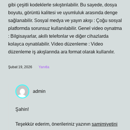
gibi çeşitli kodeklerle sıkıştırılabilir. Bu sayede, dosya
boyutu, görüntü kalitesi ve uyumluluk arasında denge
sağlanabilir. Sosyal medya ve yayın akışı : Çoğu sosyal
platformda sorunsuz kullanılabilir. Genel video oynatma
: Bilgisayarlar, akıllı telefonlar ve diğer cihazlarda
kolayca oynatılabilir. Video düzenleme : Video
düzenleme iş akışlarında ara format olarak kullanılır.
Şubat 19, 2026
Yanıtla
admin
Şahin!
Teşekkür ederim, önerileriniz yazının
samimiyetini