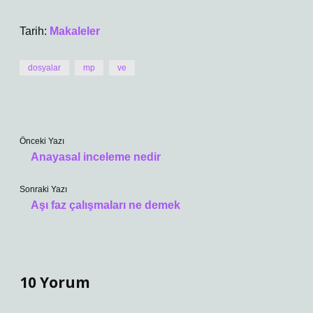
Tarih:
Makaleler
dosyalar
mp
ve
Önceki Yazı
Anayasal inceleme nedir
Sonraki Yazı
Aşı faz çalışmaları ne demek
10 Yorum