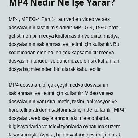
MP4 Nedir Ne İşe Yarar?
MP4, MPEG-4 Part 14 adı verilen video ve ses
dosyalarının kısaltılmış adıdır. MPEG-4, 1990’larda
geliştirilen bir medya kodlamasıdır ve dijital medya
dosyalarının saklanması ve iletimi için kullanılır. Bu
kodlamadan elde edilen çok kapsamlı bir medya
dosyasının türüdür ve günümüzde en sık kullanılan
dosya biçimlerinden biri olarak kabul edilir.
MP4 dosyaları, birçok çeşit medya dosyasının
saklanması ve iletimi için kullanılır. Video ve ses
dosyalarının yanı sıra, metin, resim, animasyon ve
hareketli grafiklerin saklanması için de kullanılır. MP4
dosyaları, web sayfalarında, akıllı telefonlarda,
bilgisayarlarda ve televizyonlarda oynatılmak üzere
tasarlanmıştır. Ayrıca, bu dosyaların çevrimiçi olarak