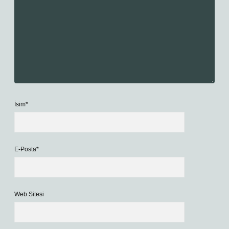
İsim*
E-Posta*
Web Sitesi