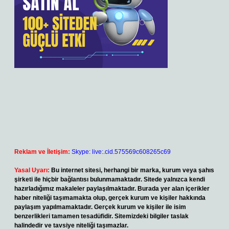
Reklam ve İletişim:
Skype: live:.cid.575569c608265c69
Yasal Uyarı:
Bu internet sitesi, herhangi bir marka, kurum veya şahıs
şirketi ile hiçbir bağlantısı bulunmamaktadır. Sitede yalnızca kendi
hazırladığımız makaleler paylaşılmaktadır. Burada yer alan içerikler
haber niteliği taşımamakta olup, gerçek kurum ve kişiler hakkında
paylaşım yapılmamaktadır. Gerçek kurum ve kişiler ile isim
benzerlikleri tamamen tesadüfidir. Sitemizdeki bilgiler taslak
halindedir ve tavsiye niteliği taşımazlar.