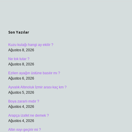
Sidebar
Son Yazılar
Kuzu kulağı hangi ay ekilir ?
Ağustos 8, 2026
Ne tok tutar ?
Ağustos 8, 2026
Ezilen ayağın üstüne basılır mı ?
Ağustos 6, 2026
Ayvalık Altınoluk İzmir arası kaç km ?
Ağustos 5, 2026
Boya zararlı mıdır ?
Ağustos 4, 2026
Arapça izafet ne demek ?
Ağustos 4, 2026
Altın ısıyı geçirir mi ?