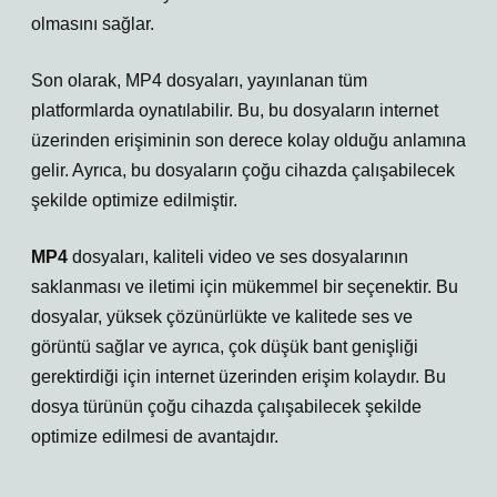
olmasını sağlar.
Son olarak, MP4 dosyaları, yayınlanan tüm
platformlarda oynatılabilir. Bu, bu dosyaların internet
üzerinden erişiminin son derece kolay olduğu anlamına
gelir. Ayrıca, bu dosyaların çoğu cihazda çalışabilecek
şekilde optimize edilmiştir.
MP4
dosyaları, kaliteli video ve ses dosyalarının
saklanması ve iletimi için mükemmel bir seçenektir. Bu
dosyalar, yüksek çözünürlükte ve kalitede ses ve
görüntü sağlar ve ayrıca, çok düşük bant genişliği
gerektirdiği için internet üzerinden erişim kolaydır. Bu
dosya türünün çoğu cihazda çalışabilecek şekilde
optimize edilmesi de avantajdır.