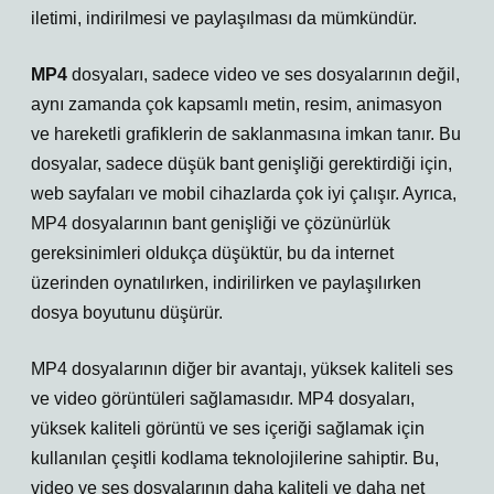
iletimi, indirilmesi ve paylaşılması da mümkündür.
MP4
dosyaları, sadece video ve ses dosyalarının değil,
aynı zamanda çok kapsamlı metin, resim, animasyon
ve hareketli grafiklerin de saklanmasına imkan tanır. Bu
dosyalar, sadece düşük bant genişliği gerektirdiği için,
web sayfaları ve mobil cihazlarda çok iyi çalışır. Ayrıca,
MP4 dosyalarının bant genişliği ve çözünürlük
gereksinimleri oldukça düşüktür, bu da internet
üzerinden oynatılırken, indirilirken ve paylaşılırken
dosya boyutunu düşürür.
MP4 dosyalarının diğer bir avantajı, yüksek kaliteli ses
ve video görüntüleri sağlamasıdır. MP4 dosyaları,
yüksek kaliteli görüntü ve ses içeriği sağlamak için
kullanılan çeşitli kodlama teknolojilerine sahiptir. Bu,
video ve ses dosyalarının daha kaliteli ve daha net