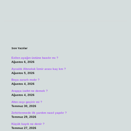
Sidebar
Son Yazılar
Ezilen ayağın üstüne basılır mı ?
Ağustos 6, 2026
Ayvalık Altınoluk İzmir arası kaç km ?
Ağustos 5, 2026
Boya zararlı mıdır ?
Ağustos 4, 2026
Arapça izafet ne demek ?
Ağustos 4, 2026
Altın ısıyı geçirir mi ?
Temmuz 30, 2026
Zehirlenmede ilk yardım nasıl yapılır ?
Temmuz 29, 2026
Küçük kayık ne denir ?
Temmuz 27, 2026