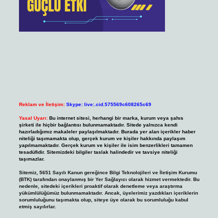
Reklam ve İletişim:
Skype: live:.cid.575569c608265c69
Yasal Uyarı:
Bu internet sitesi, herhangi bir marka, kurum veya şahıs
şirketi ile hiçbir bağlantısı bulunmamaktadır. Sitede yalnızca kendi
hazırladığımız makaleler paylaşılmaktadır. Burada yer alan içerikler haber
niteliği taşımamakta olup, gerçek kurum ve kişiler hakkında paylaşım
yapılmamaktadır. Gerçek kurum ve kişiler ile isim benzerlikleri tamamen
tesadüfidir. Sitemizdeki bilgiler taslak halindedir ve tavsiye niteliği
taşımazlar.
Sitemiz, 5651 Sayılı Kanun gereğince Bilgi Teknolojileri ve İletişim Kurumu
(BTK) tarafından onaylanmış bir Yer Sağlayıcı olarak hizmet vermektedir. Bu
nedenle, sitedeki içerikleri proaktif olarak denetleme veya araştırma
yükümlülüğümüz bulunmamaktadır. Ancak, üyelerimiz yazdıkları içeriklerin
sorumluluğunu taşımakta olup, siteye üye olarak bu sorumluluğu kabul
etmiş sayılırlar.