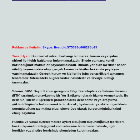
Reklam ve İletişim:
Skype: live:.cid.575569c608265c69
Yasal Uyarı:
Bu internet sitesi, herhangi bir marka, kurum veya şahıs
şirketi ile hiçbir bağlantısı bulunmamaktadır. Sitede yalnızca kendi
hazırladığımız makaleler paylaşılmaktadır. Burada yer alan içerikler haber
niteliği taşımamakta olup, gerçek kurum ve kişiler hakkında paylaşım
yapılmamaktadır. Gerçek kurum ve kişiler ile isim benzerlikleri tamamen
tesadüfidir. Sitemizdeki bilgiler taslak halindedir ve tavsiye niteliği
taşımazlar.
Sitemiz, 5651 Sayılı Kanun gereğince Bilgi Teknolojileri ve İletişim Kurumu
(BTK) tarafından onaylanmış bir Yer Sağlayıcı olarak hizmet vermektedir. Bu
nedenle, sitedeki içerikleri proaktif olarak denetleme veya araştırma
yükümlülüğümüz bulunmamaktadır. Ancak, üyelerimiz yazdıkları içeriklerin
sorumluluğunu taşımakta olup, siteye üye olarak bu sorumluluğu kabul
etmiş sayılırlar.
Hukuka ve yasal düzenlemelere aykırı olduğunu düşündüğünüz içerikleri,
backlinkpanelicomtr@gmail.com
adresine bildirmeniz halinde, ilgili
içerikler yasal süre içerisinde sitemizden kaldırılacaktır.