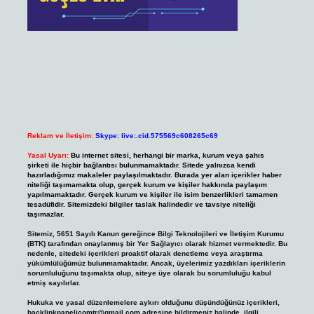
Reklam ve İletişim:
Skype: live:.cid.575569c608265c69
Yasal Uyarı:
Bu internet sitesi, herhangi bir marka, kurum veya şahıs
şirketi ile hiçbir bağlantısı bulunmamaktadır. Sitede yalnızca kendi
hazırladığımız makaleler paylaşılmaktadır. Burada yer alan içerikler haber
niteliği taşımamakta olup, gerçek kurum ve kişiler hakkında paylaşım
yapılmamaktadır. Gerçek kurum ve kişiler ile isim benzerlikleri tamamen
tesadüfidir. Sitemizdeki bilgiler taslak halindedir ve tavsiye niteliği
taşımazlar.
Sitemiz, 5651 Sayılı Kanun gereğince Bilgi Teknolojileri ve İletişim Kurumu
(BTK) tarafından onaylanmış bir Yer Sağlayıcı olarak hizmet vermektedir. Bu
nedenle, sitedeki içerikleri proaktif olarak denetleme veya araştırma
yükümlülüğümüz bulunmamaktadır. Ancak, üyelerimiz yazdıkları içeriklerin
sorumluluğunu taşımakta olup, siteye üye olarak bu sorumluluğu kabul
etmiş sayılırlar.
Hukuka ve yasal düzenlemelere aykırı olduğunu düşündüğünüz içerikleri,
backlinkpanelicomtr@gmail.com
adresine bildirmeniz halinde, ilgili