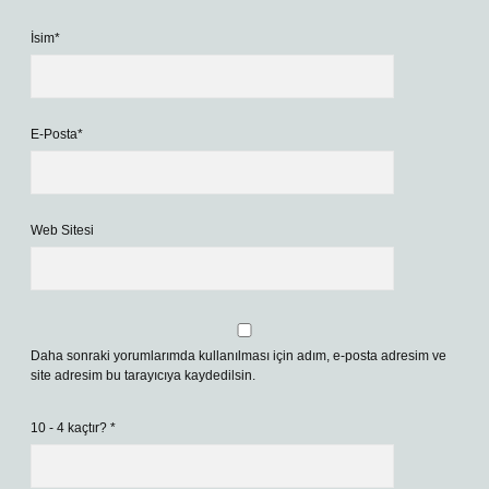
İsim*
E-Posta*
Web Sitesi
Daha sonraki yorumlarımda kullanılması için adım, e-posta adresim ve
site adresim bu tarayıcıya kaydedilsin.
10 - 4 kaçtır?
*