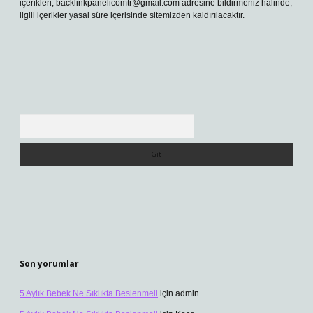
içerikleri,
backlinkpanelicomtr@gmail.com
adresine bildirmeniz halinde,
ilgili içerikler yasal süre içerisinde sitemizden kaldırılacaktır.
Arama
Son yorumlar
5 Aylık Bebek Ne Sıklıkta Beslenmeli
için
admin