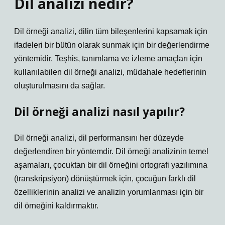
Dil analizi nedir?
Dil örneği analizi, dilin tüm bileşenlerini kapsamak için
ifadeleri bir bütün olarak sunmak için bir değerlendirme
yöntemidir. Teşhis, tanımlama ve izleme amaçları için
kullanılabilen dil örneği analizi, müdahale hedeflerinin
oluşturulmasını da sağlar.
Dil örneği analizi nasıl yapılır?
Dil örneği analizi, dil performansını her düzeyde
değerlendiren bir yöntemdir. Dil örneği analizinin temel
aşamaları, çocuktan bir dil örneğini ortografi yazılımına
(transkripsiyon) dönüştürmek için, çocuğun farklı dil
özelliklerinin analizi ve analizin yorumlanması için bir
dil örneğini kaldırmaktır.