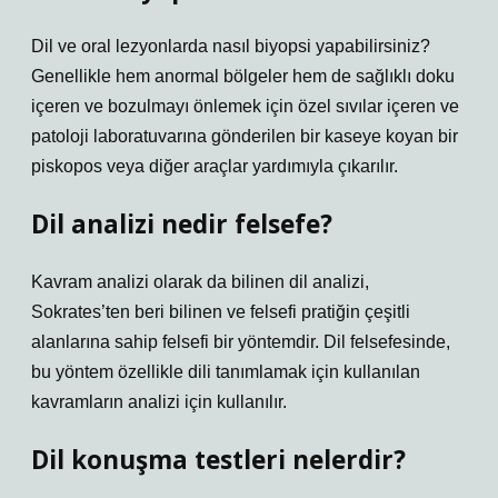
Dil ve oral lezyonlarda nasıl biyopsi yapabilirsiniz?
Genellikle hem anormal bölgeler hem de sağlıklı doku
içeren ve bozulmayı önlemek için özel sıvılar içeren ve
patoloji laboratuvarına gönderilen bir kaseye koyan bir
piskopos veya diğer araçlar yardımıyla çıkarılır.
Dil analizi nedir felsefe?
Kavram analizi olarak da bilinen dil analizi,
Sokrates’ten beri bilinen ve felsefi pratiğin çeşitli
alanlarına sahip felsefi bir yöntemdir. Dil felsefesinde,
bu yöntem özellikle dili tanımlamak için kullanılan
kavramların analizi için kullanılır.
Dil konuşma testleri nelerdir?