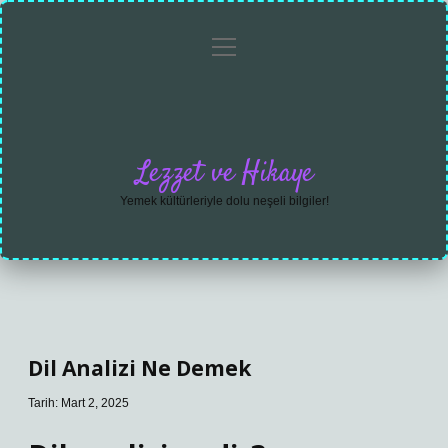
menüyü
Anasayfa
Gizlilik
Yasal
Hakkımızda
aç
Politikası
Uyarı
Lezzet ve Hikaye
Yemek kültürleriyle dolu neşeli bilgiler!
Dil Analizi Ne Demek
Tarih: Mart 2, 2025