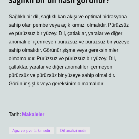
Sağlıklı bir dil nasıl görünür?
Sağlıklı bir dil, sağlıklı kan akışı ve optimal hidrasyona
sahip olan pembe veya açık kırmızı olmalıdır. Pürüzsüz
ve pürüzsüz bir yüzey. Dil, çatlaklar, yaralar ve diğer
anomaliler içermeyen pürüzsüz ve pürüzsüz bir yüzeye
sahip olmalıdır. Görünür şişme veya gereksinimler
olmamalıdır. Pürüzsüz ve pürüzsüz bir yüzey. Dil,
çatlaklar, yaralar ve diğer anomaliler içermeyen
pürüzsüz ve pürüzsüz bir yüzeye sahip olmalıdır.
Görünür şişlik veya gereksinim olmamalıdır.
Tarih:
Makaleler
Ağız ve şive farkı nedir
Dil analizi nedir