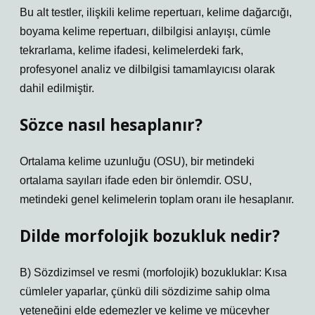
Bu alt testler, ilişkili kelime repertuarı, kelime dağarcığı,
boyama kelime repertuarı, dilbilgisi anlayışı, cümle
tekrarlama, kelime ifadesi, kelimelerdeki fark,
profesyonel analiz ve dilbilgisi tamamlayıcısı olarak
dahil edilmiştir.
Sözce nasıl hesaplanır?
Ortalama kelime uzunluğu (OSU), bir metindeki
ortalama sayıları ifade eden bir önlemdir. OSU,
metindeki genel kelimelerin toplam oranı ile hesaplanır.
Dilde morfolojik bozukluk nedir?
B) Sözdizimsel ve resmi (morfolojik) bozukluklar: Kısa
cümleler yaparlar, çünkü dili sözdizime sahip olma
yeteneğini elde edemezler ve kelime ve mücevher