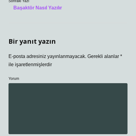
Sonraki Yazı
Başaktör Nasıl Yazılır
Bir yanıt yazın
E-posta adresiniz yayınlanmayacak.
Gerekli alanlar
*
ile işaretlenmişlerdir
Yorum