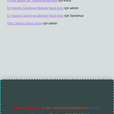
5 Aylık Bebek Ne Sıklıkta Beslenmeli
için
Koca
Ev Hanımı Çalışmıyor Belgesi Nasıl Alınır
için
admin
Ev Hanımı Çalışmıyor Belgesi Nasıl Alınır
için
Sarsılmaz
Tdk Çalıkuşu Nasıl Yazılır
için
admin
doperabet.net/
Reklam ve İletişim:
E-mail:
backlinkpaneli@gmail.com
Teams: