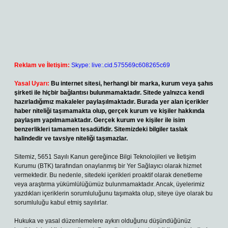
Reklam ve İletişim:
Skype: live:.cid.575569c608265c69
Yasal Uyarı:
Bu internet sitesi, herhangi bir marka, kurum veya şahıs
şirketi ile hiçbir bağlantısı bulunmamaktadır. Sitede yalnızca kendi
hazırladığımız makaleler paylaşılmaktadır. Burada yer alan içerikler
haber niteliği taşımamakta olup, gerçek kurum ve kişiler hakkında
paylaşım yapılmamaktadır. Gerçek kurum ve kişiler ile isim
benzerlikleri tamamen tesadüfidir. Sitemizdeki bilgiler taslak
halindedir ve tavsiye niteliği taşımazlar.
Sitemiz, 5651 Sayılı Kanun gereğince Bilgi Teknolojileri ve İletişim
Kurumu (BTK) tarafından onaylanmış bir Yer Sağlayıcı olarak hizmet
vermektedir. Bu nedenle, sitedeki içerikleri proaktif olarak denetleme
veya araştırma yükümlülüğümüz bulunmamaktadır. Ancak, üyelerimiz
yazdıkları içeriklerin sorumluluğunu taşımakta olup, siteye üye olarak bu
sorumluluğu kabul etmiş sayılırlar.
Hukuka ve yasal düzenlemelere aykırı olduğunu düşündüğünüz