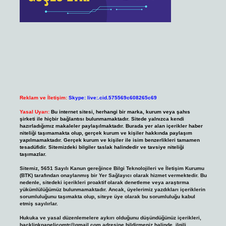
Reklam ve İletişim:
Skype: live:.cid.575569c608265c69
Yasal Uyarı:
Bu internet sitesi, herhangi bir marka, kurum veya şahıs
şirketi ile hiçbir bağlantısı bulunmamaktadır. Sitede yalnızca kendi
hazırladığımız makaleler paylaşılmaktadır. Burada yer alan içerikler haber
niteliği taşımamakta olup, gerçek kurum ve kişiler hakkında paylaşım
yapılmamaktadır. Gerçek kurum ve kişiler ile isim benzerlikleri tamamen
tesadüfidir. Sitemizdeki bilgiler taslak halindedir ve tavsiye niteliği
taşımazlar.
Sitemiz, 5651 Sayılı Kanun gereğince Bilgi Teknolojileri ve İletişim Kurumu
(BTK) tarafından onaylanmış bir Yer Sağlayıcı olarak hizmet vermektedir. Bu
nedenle, sitedeki içerikleri proaktif olarak denetleme veya araştırma
yükümlülüğümüz bulunmamaktadır. Ancak, üyelerimiz yazdıkları içeriklerin
sorumluluğunu taşımakta olup, siteye üye olarak bu sorumluluğu kabul
etmiş sayılırlar.
Hukuka ve yasal düzenlemelere aykırı olduğunu düşündüğünüz içerikleri,
backlinkpanelicomtr@gmail.com
adresine bildirmeniz halinde, ilgili