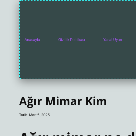
Anasayfa
Gizlilik Politikası
Yasal Uyarı
Ağır Mimar Kim
Tarih: Mart 5, 2025