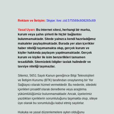
Reklam ve İletişim:
Skype: live:.cid.575569c608265c69
Yasal Uyarı:
Bu internet sitesi, herhangi bir marka,
kurum veya şahıs şirketi ile hiçbir bağlantısı
bulunmamaktadır. Sitede yalnızca kendi hazırladığımız
makaleler paylaşılmaktadır. Burada yer alan içerikler
haber niteliği taşımamakta olup, gerçek kurum ve
kişiler hakkında paylaşım yapılmamaktadır. Gerçek
kurum ve kişiler ile isim benzerlikleri tamamen
tesadüfidir. Sitemizdeki bilgiler taslak halindedir ve
tavsiye niteliği taşımazlar.
Sitemiz, 5651 Sayılı Kanun gereğince Bilgi Teknolojileri
ve İletişim Kurumu (BTK) tarafından onaylanmış bir Yer
Sağlayıcı olarak hizmet vermektedir. Bu nedenle, sitedeki
içerikleri proaktif olarak denetleme veya araştırma
yükümlülüğümüz bulunmamaktadır. Ancak, üyelerimiz
yazdıkları içeriklerin sorumluluğunu taşımakta olup, siteye
üye olarak bu sorumluluğu kabul etmiş sayılırlar.
Hukuka ve yasal düzenlemelere aykırı olduğunu