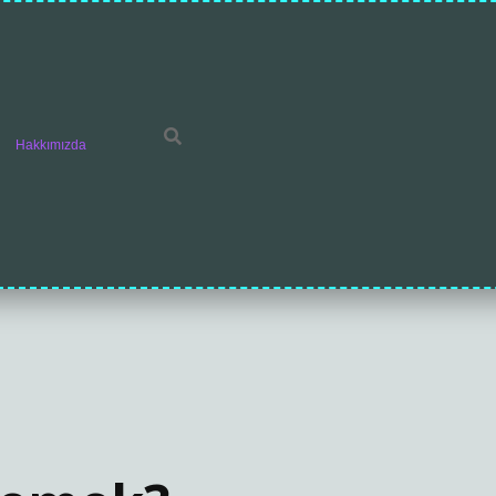
Hakkımızda