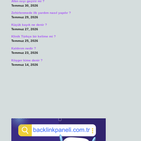
Altın ısıyı geçirir mi ?
Temmuz 30, 2026
Zehirlenmede ilk yardım nasıl yapılır ?
Temmuz 29, 2026
Küçük kayık ne denir ?
Temmuz 27, 2026
Klinik Türkçe bir kelime mi ?
Temmuz 25, 2026
Kaldırım nedir ?
Temmuz 23, 2026
Köşger kime denir ?
Temmuz 14, 2026