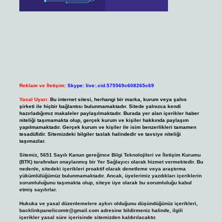
Reklam ve İletişim:
Skype: live:.cid.575569c608265c69
Yasal Uyarı:
Bu internet sitesi, herhangi bir marka, kurum veya şahıs
şirketi ile hiçbir bağlantısı bulunmamaktadır. Sitede yalnızca kendi
hazırladığımız makaleler paylaşılmaktadır. Burada yer alan içerikler haber
niteliği taşımamakta olup, gerçek kurum ve kişiler hakkında paylaşım
yapılmamaktadır. Gerçek kurum ve kişiler ile isim benzerlikleri tamamen
tesadüfidir. Sitemizdeki bilgiler taslak halindedir ve tavsiye niteliği
taşımazlar.
Sitemiz, 5651 Sayılı Kanun gereğince Bilgi Teknolojileri ve İletişim Kurumu
(BTK) tarafından onaylanmış bir Yer Sağlayıcı olarak hizmet vermektedir. Bu
nedenle, sitedeki içerikleri proaktif olarak denetleme veya araştırma
yükümlülüğümüz bulunmamaktadır. Ancak, üyelerimiz yazdıkları içeriklerin
sorumluluğunu taşımakta olup, siteye üye olarak bu sorumluluğu kabul
etmiş sayılırlar.
Hukuka ve yasal düzenlemelere aykırı olduğunu düşündüğünüz içerikleri,
backlinkpanelicomtr@gmail.com
adresine bildirmeniz halinde, ilgili
içerikler yasal süre içerisinde sitemizden kaldırılacaktır.