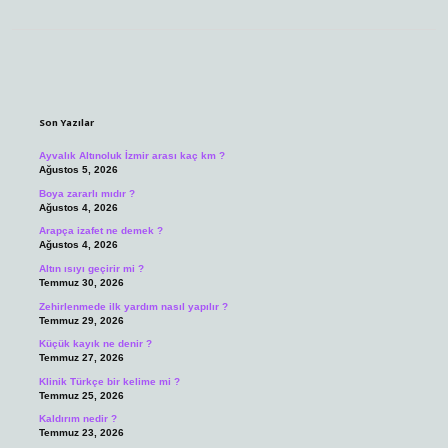
Sidebar
Son Yazılar
Ayvalık Altınoluk İzmir arası kaç km ?
Ağustos 5, 2026
Boya zararlı mıdır ?
Ağustos 4, 2026
Arapça izafet ne demek ?
Ağustos 4, 2026
Altın ısıyı geçirir mi ?
Temmuz 30, 2026
Zehirlenmede ilk yardım nasıl yapılır ?
Temmuz 29, 2026
Küçük kayık ne denir ?
Temmuz 27, 2026
Klinik Türkçe bir kelime mi ?
Temmuz 25, 2026
Kaldırım nedir ?
Temmuz 23, 2026