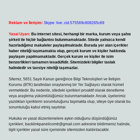
Reklam ve İletişim:
Skype: live:.cid.575569c608265c69
Yasal Uyarı:
Bu internet sitesi, herhangi bir marka, kurum veya şahıs
şirketi ile hiçbir bağlantısı bulunmamaktadır. Sitede yalnızca kendi
hazırladığımız makaleler paylaşılmaktadır. Burada yer alan içerikler
haber niteliği taşımamakta olup, gerçek kurum ve kişiler hakkında
paylaşım yapılmamaktadır. Gerçek kurum ve kişiler ile isim
benzerlikleri tamamen tesadüfidir. Sitemizdeki bilgiler taslak
halindedir ve tavsiye niteliği taşımazlar.
Sitemiz, 5651 Sayılı Kanun gereğince Bilgi Teknolojileri ve İletişim
Kurumu (BTK) tarafından onaylanmış bir Yer Sağlayıcı olarak hizmet
vermektedir. Bu nedenle, sitedeki içerikleri proaktif olarak denetleme
veya araştırma yükümlülüğümüz bulunmamaktadır. Ancak, üyelerimiz
yazdıkları içeriklerin sorumluluğunu taşımakta olup, siteye üye olarak bu
sorumluluğu kabul etmiş sayılırlar.
Hukuka ve yasal düzenlemelere aykırı olduğunu düşündüğünüz
içerikleri,
backlinkpanelicomtr@gmail.com
adresine bildirmeniz halinde,
ilgili içerikler yasal süre içerisinde sitemizden kaldırılacaktır.