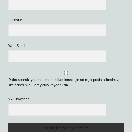
E-Posta*
Web Sitesi
Daha sonraki yorumlarımda kullanılması için adım, e-posta adresim ve
site adresim bu tarayıcıya kaydedilsin.
9 - 5 kaçtır?
*