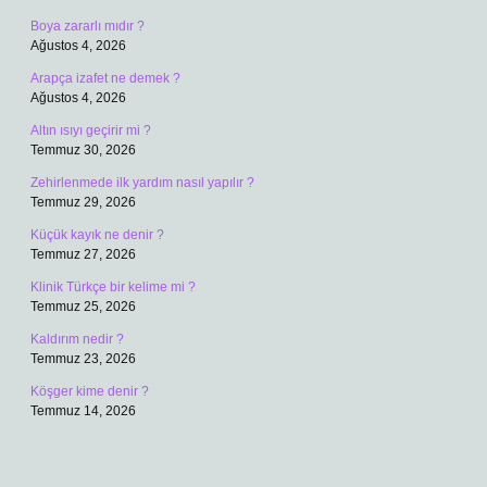
Boya zararlı mıdır ?
Ağustos 4, 2026
Arapça izafet ne demek ?
Ağustos 4, 2026
Altın ısıyı geçirir mi ?
Temmuz 30, 2026
Zehirlenmede ilk yardım nasıl yapılır ?
Temmuz 29, 2026
Küçük kayık ne denir ?
Temmuz 27, 2026
Klinik Türkçe bir kelime mi ?
Temmuz 25, 2026
Kaldırım nedir ?
Temmuz 23, 2026
Köşger kime denir ?
Temmuz 14, 2026