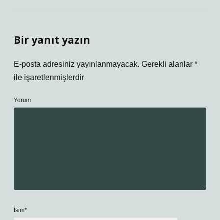
Bir yanıt yazın
E-posta adresiniz yayınlanmayacak.
Gerekli alanlar
*
ile işaretlenmişlerdir
Yorum
İsim*