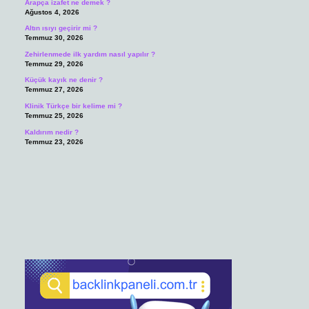
Arapça izafet ne demek ?
Ağustos 4, 2026
Altın ısıyı geçirir mi ?
Temmuz 30, 2026
Zehirlenmede ilk yardım nasıl yapılır ?
Temmuz 29, 2026
Küçük kayık ne denir ?
Temmuz 27, 2026
Klinik Türkçe bir kelime mi ?
Temmuz 25, 2026
Kaldırım nedir ?
Temmuz 23, 2026