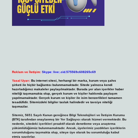
Reklam ve İletişim:
Skype: live:.cid.575569c608265c69
Yasal Uyarı:
Bu internet sitesi, herhangi bir marka, kurum veya şahıs
şirketi ile hiçbir bağlantısı bulunmamaktadır. Sitede yalnızca kendi
hazırladığımız makaleler paylaşılmaktadır. Burada yer alan içerikler haber
niteliği taşımamakta olup, gerçek kurum ve kişiler hakkında paylaşım
yapılmamaktadır. Gerçek kurum ve kişiler ile isim benzerlikleri tamamen
tesadüfidir. Sitemizdeki bilgiler taslak halindedir ve tavsiye niteliği
taşımazlar.
Sitemiz, 5651 Sayılı Kanun gereğince Bilgi Teknolojileri ve İletişim Kurumu
(BTK) tarafından onaylanmış bir Yer Sağlayıcı olarak hizmet vermektedir. Bu
nedenle, sitedeki içerikleri proaktif olarak denetleme veya araştırma
yükümlülüğümüz bulunmamaktadır. Ancak, üyelerimiz yazdıkları içeriklerin
sorumluluğunu taşımakta olup, siteye üye olarak bu sorumluluğu kabul
etmiş sayılırlar.