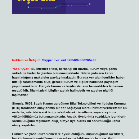
Reklam ve İletişim:
Skype: live:.cid.575569c608265c69
Yasal Uyarı:
Bu internet sitesi, herhangi bir marka, kurum veya şahıs
şirketi ile hiçbir bağlantısı bulunmamaktadır. Sitede yalnızca kendi
hazırladığımız makaleler paylaşılmaktadır. Burada yer alan içerikler haber
niteliği taşımamakta olup, gerçek kurum ve kişiler hakkında paylaşım
yapılmamaktadır. Gerçek kurum ve kişiler ile isim benzerlikleri tamamen
tesadüfidir. Sitemizdeki bilgiler taslak halindedir ve tavsiye niteliği
taşımazlar.
Sitemiz, 5651 Sayılı Kanun gereğince Bilgi Teknolojileri ve İletişim Kurumu
(BTK) tarafından onaylanmış bir Yer Sağlayıcı olarak hizmet vermektedir. Bu
nedenle, sitedeki içerikleri proaktif olarak denetleme veya araştırma
yükümlülüğümüz bulunmamaktadır. Ancak, üyelerimiz yazdıkları içeriklerin
sorumluluğunu taşımakta olup, siteye üye olarak bu sorumluluğu kabul
etmiş sayılırlar.
Hukuka ve yasal düzenlemelere aykırı olduğunu düşündüğünüz içerikleri,
backlinkpanelicomtr@gmail.com
adresine bildirmeniz halinde, ilgili