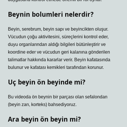
Beynin bolumleri nelerdir?
Beyin, serebrum, beyin sapı ve beyincikten oluşur.
Vücudun çoğu aktivitesini, süreçlerini kontrol eder,
duyu organlarından aldığı bilgileri bütünleştirir ve
koordine eder ve vücudun geri kalanına gönderilen
talimatlar hakkında kararlar verir. Beyin kafatasında
bulunur ve kafatası kemikleri tarafından korunur.
Uç beyin ön beyinde mi?
Bu videoda ön beynin bir parçası olan sefalondan
(beyin zarı, korteks) bahsediyoruz.
Ara beyin ön beyin mi?