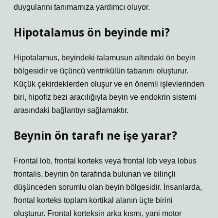
duygularını tanımamıza yardımcı oluyor.
Hipotalamus ön beyinde mi?
Hipotalamus, beyindeki talamusun altındaki ön beyin
bölgesidir ve üçüncü ventrikülün tabanını oluşturur.
Küçük çekirdeklerden oluşur ve en önemli işlevlerinden
biri, hipofiz bezi aracılığıyla beyin ve endokrin sistemi
arasındaki bağlantıyı sağlamaktır.
Beynin ön tarafı ne işe yarar?
Frontal lob, frontal korteks veya frontal lob veya lobus
frontalis, beynin ön tarafında bulunan ve bilinçli
düşünceden sorumlu olan beyin bölgesidir. İnsanlarda,
frontal korteks toplam kortikal alanın üçte birini
oluşturur. Frontal korteksin arka kısmı, yani motor