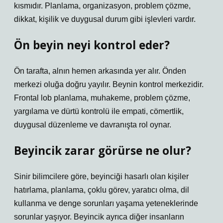
kısmıdır. Planlama, organizasyon, problem çözme,
dikkat, kişilik ve duygusal durum gibi işlevleri vardır.
Ön beyin neyi kontrol eder?
Ön tarafta, alnın hemen arkasında yer alır. Önden
merkezi oluğa doğru yayılır. Beynin kontrol merkezidir.
Frontal lob planlama, muhakeme, problem çözme,
yargılama ve dürtü kontrolü ile empati, cömertlik,
duygusal düzenleme ve davranışta rol oynar.
Beyincik zarar görürse ne olur?
Sinir bilimcilere göre, beyinciği hasarlı olan kişiler
hatırlama, planlama, çoklu görev, yaratıcı olma, dil
kullanma ve denge sorunları yaşama yeteneklerinde
sorunlar yaşıyor. Beyincik ayrıca diğer insanların