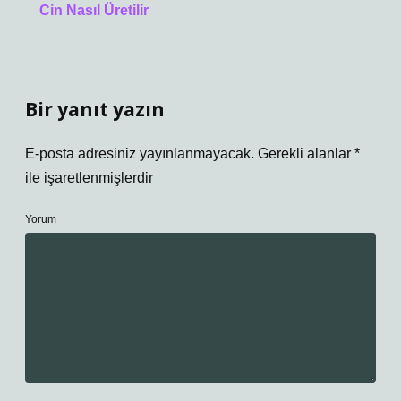
Cin Nasıl Üretilir
Bir yanıt yazın
E-posta adresiniz yayınlanmayacak.
Gerekli alanlar
*
ile işaretlenmişlerdir
Yorum