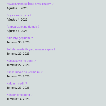
Ayvalık Altınoluk İzmir arası kaç km ?
Ağustos 5, 2026
Boya zararlı mıdır ?
Ağustos 4, 2026
Arapça izafet ne demek ?
Ağustos 4, 2026
Altın ısıyı geçirir mi ?
Temmuz 30, 2026
Zehirlenmede ilk yardım nasıl yapılır ?
Temmuz 29, 2026
Küçük kayık ne denir ?
Temmuz 27, 2026
Klinik Türkçe bir kelime mi ?
Temmuz 25, 2026
Kaldırım nedir ?
Temmuz 23, 2026
Köşger kime denir ?
Temmuz 14, 2026