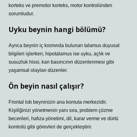
korteks ve premotor korteks, motor kontrolünden
sorumludur.
Uyku beynin hangi bölümü?
Ayrıca beynin iç kısmında bulunan talamus duyusal
bilgileri işlerken, hipotalamus ise uyku, açlık ve
susuzluk hissi, kan basıncının düzenlenmesi gibi
yaşamsal olayları düzenler.
Ön beyin nasıl çalışır?
Frontal lob beyninizin ana komuta merkezidir.
Kişiliğinizi yönetmenin yanı sıra, problem çözme
becerileri, hafıza yönetimi, dil, karar verme ve dürtü
kontrolü gibi görevleri de gerçekleştirir.