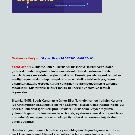
Reklam ve İletişim:
Skype: live:.cid.575569c608265c69
Yasal Uyarı:
Bu internet sitesi, herhangi bir marka, kurum veya şahıs
şirketi ile hiçbir bağlantısı bulunmamaktadır. Sitede yalnızca kendi
hazırladığımız makaleler paylaşılmaktadır. Burada yer alan içerikler haber
niteliği taşımamakta olup, gerçek kurum ve kişiler hakkında paylaşım
yapılmamaktadır. Gerçek kurum ve kişiler ile isim benzerlikleri tamamen
tesadüfidir. Sitemizdeki bilgiler taslak halindedir ve tavsiye niteliği
taşımazlar.
Sitemiz, 5651 Sayılı Kanun gereğince Bilgi Teknolojileri ve İletişim Kurumu
(BTK) tarafından onaylanmış bir Yer Sağlayıcı olarak hizmet vermektedir. Bu
nedenle, sitedeki içerikleri proaktif olarak denetleme veya araştırma
yükümlülüğümüz bulunmamaktadır. Ancak, üyelerimiz yazdıkları içeriklerin
sorumluluğunu taşımakta olup, siteye üye olarak bu sorumluluğu kabul
etmiş sayılırlar.
Hukuka ve yasal düzenlemelere aykırı olduğunu düşündüğünüz içerikleri,
backlinkpanelicomtr@gmail.com
adresine bildirmeniz halinde, ilgili