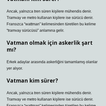
Ancak, yalnızca tren süren kişilere mühendis denir.
Tramvay ve metro kullanan kişilere ise sürücü denir.
Fransızca “wattman” kelimesinden türetilen bu kelime
“tramvay sürücüsü” anlamına gelir.
Vatman olmak için askerlik şart
mı?
Erkek adaylar arasında askerliğini tamamlamış olanlar
yer alıyor.
Vatman kim sürer?
Ancak, yalnızca tren süren kişilere mühendis denir.
Tramvay ve metro kullanan kişilere ise sürücü denir.
Fransızca “wattman” kelimesinden türetilen bu kelime