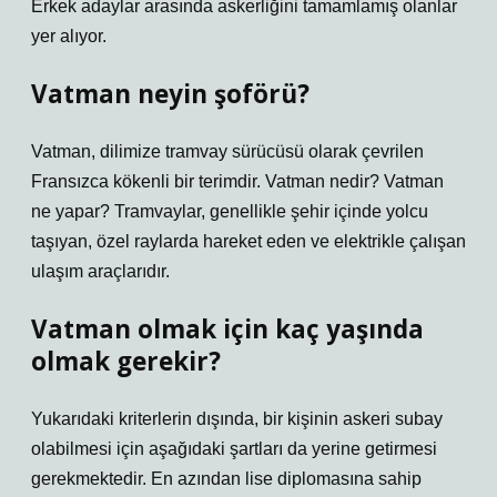
Erkek adaylar arasında askerliğini tamamlamış olanlar
yer alıyor.
Vatman neyin şoförü?
Vatman, dilimize tramvay sürücüsü olarak çevrilen
Fransızca kökenli bir terimdir. Vatman nedir? Vatman
ne yapar? Tramvaylar, genellikle şehir içinde yolcu
taşıyan, özel raylarda hareket eden ve elektrikle çalışan
ulaşım araçlarıdır.
Vatman olmak için kaç yaşında
olmak gerekir?
Yukarıdaki kriterlerin dışında, bir kişinin askeri subay
olabilmesi için aşağıdaki şartları da yerine getirmesi
gerekmektedir. En azından lise diplomasına sahip