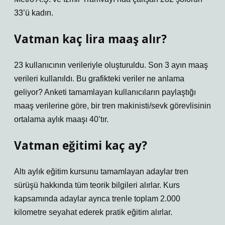
33’ü kadın.
Vatman kaç lira maaş alır?
23 kullanıcının verileriyle oluşturuldu. Son 3 ayın maaş
verileri kullanıldı. Bu grafikteki veriler ne anlama
geliyor? Anketi tamamlayan kullanıcıların paylaştığı
maaş verilerine göre, bir tren makinisti/sevk görevlisinin
ortalama aylık maaşı 40’tır.
Vatman eğitimi kaç ay?
Altı aylık eğitim kursunu tamamlayan adaylar tren
sürüşü hakkında tüm teorik bilgileri alırlar. Kurs
kapsamında adaylar ayrıca trenle toplam 2.000
kilometre seyahat ederek pratik eğitim alırlar.