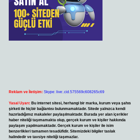
Reklam ve İletişim:
Skype: live:.cid.575569c608265c69
Yasal Uyarı:
Bu internet sitesi, herhangi bir marka, kurum veya şahıs
şirketi ile hiçbir bağlantısı bulunmamaktadır. Sitede yalnızca kendi
hazırladığımız makaleler paylaşılmaktadır. Burada yer alan içerikler
haber niteliği taşımamakta olup, gerçek kurum ve kişiler hakkında
paylaşım yapılmamaktadır. Gerçek kurum ve kişiler ile isim
benzerlikleri tamamen tesadüfidir. Sitemizdeki bilgiler taslak
halindedir ve tavsiye niteliği taşımazlar.