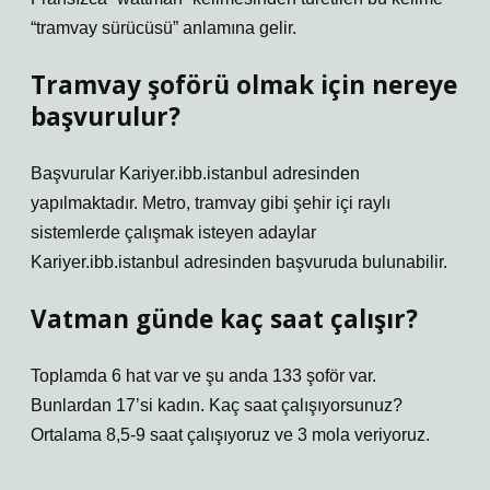
“tramvay sürücüsü” anlamına gelir.
Tramvay şoförü olmak için nereye
başvurulur?
Başvurular Kariyer.ibb.istanbul adresinden
yapılmaktadır. Metro, tramvay gibi şehir içi raylı
sistemlerde çalışmak isteyen adaylar
Kariyer.ibb.istanbul adresinden başvuruda bulunabilir.
Vatman günde kaç saat çalışır?
Toplamda 6 hat var ve şu anda 133 şoför var.
Bunlardan 17’si kadın. Kaç saat çalışıyorsunuz?
Ortalama 8,5-9 saat çalışıyoruz ve 3 mola veriyoruz.