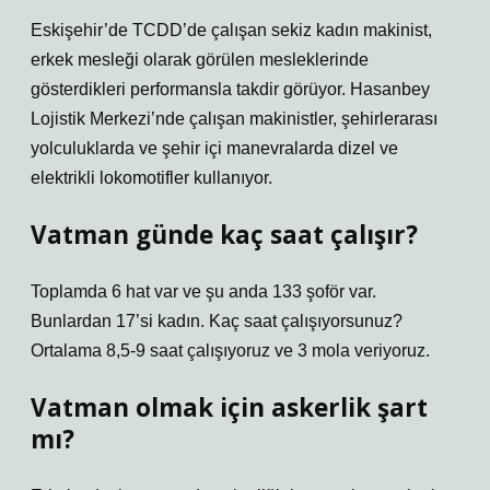
Eskişehir’de TCDD’de çalışan sekiz kadın makinist,
erkek mesleği olarak görülen mesleklerinde
gösterdikleri performansla takdir görüyor. Hasanbey
Lojistik Merkezi’nde çalışan makinistler, şehirlerarası
yolculuklarda ve şehir içi manevralarda dizel ve
elektrikli lokomotifler kullanıyor.
Vatman günde kaç saat çalışır?
Toplamda 6 hat var ve şu anda 133 şoför var.
Bunlardan 17’si kadın. Kaç saat çalışıyorsunuz?
Ortalama 8,5-9 saat çalışıyoruz ve 3 mola veriyoruz.
Vatman olmak için askerlik şart
mı?