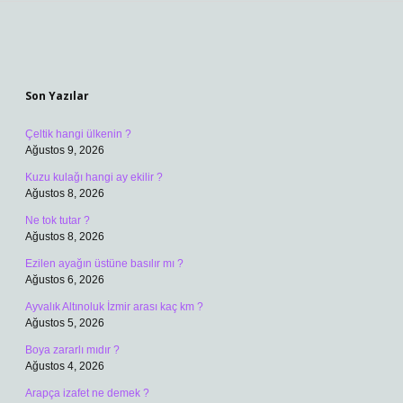
Sidebar
Son Yazılar
Çeltik hangi ülkenin ?
Ağustos 9, 2026
Kuzu kulağı hangi ay ekilir ?
Ağustos 8, 2026
Ne tok tutar ?
Ağustos 8, 2026
Ezilen ayağın üstüne basılır mı ?
Ağustos 6, 2026
Ayvalık Altınoluk İzmir arası kaç km ?
Ağustos 5, 2026
Boya zararlı mıdır ?
Ağustos 4, 2026
Arapça izafet ne demek ?