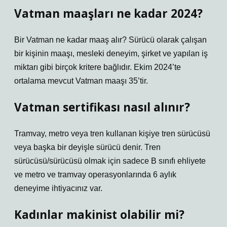
Vatman maaşları ne kadar 2024?
Bir Vatman ne kadar maaş alır? Sürücü olarak çalışan
bir kişinin maaşı, mesleki deneyim, şirket ve yapılan iş
miktarı gibi birçok kritere bağlıdır. Ekim 2024’te
ortalama mevcut Vatman maaşı 35’tir.
Vatman sertifikası nasıl alınır?
Tramvay, metro veya tren kullanan kişiye tren sürücüsü
veya başka bir deyişle sürücü denir. Tren
sürücüsü/sürücüsü olmak için sadece B sınıfı ehliyete
ve metro ve tramvay operasyonlarında 6 aylık
deneyime ihtiyacınız var.
Kadınlar makinist olabilir mi?