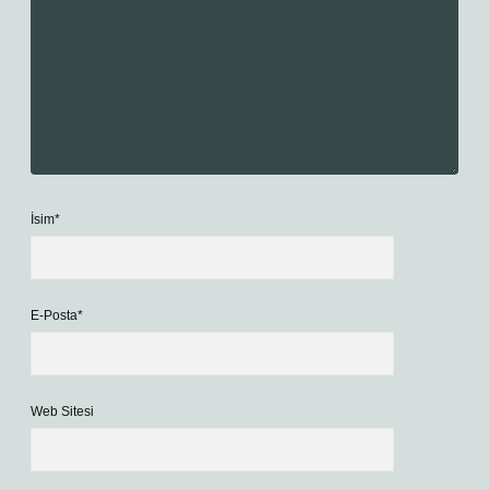
İsim*
E-Posta*
Web Sitesi