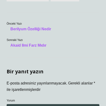
Önceki Yazı
Berilyum Özelliği Nedir
Sonraki Yazı
Akaid Ilmi Farz Mıdır
Bir yanıt yazın
E-posta adresiniz yayınlanmayacak.
Gerekli alanlar
*
ile işaretlenmişlerdir
Yorum