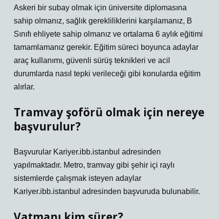
Askeri bir subay olmak için üniversite diplomasına
sahip olmanız, sağlık gerekliliklerini karşılamanız, B
Sınıfı ehliyete sahip olmanız ve ortalama 6 aylık eğitimi
tamamlamanız gerekir. Eğitim süreci boyunca adaylar
araç kullanımı, güvenli sürüş teknikleri ve acil
durumlarda nasıl tepki verileceği gibi konularda eğitim
alırlar.
Tramvay şoförü olmak için nereye
başvurulur?
Başvurular Kariyer.ibb.istanbul adresinden
yapılmaktadır. Metro, tramvay gibi şehir içi raylı
sistemlerde çalışmak isteyen adaylar
Kariyer.ibb.istanbul adresinden başvuruda bulunabilir.
Vatmanı kim sürer?