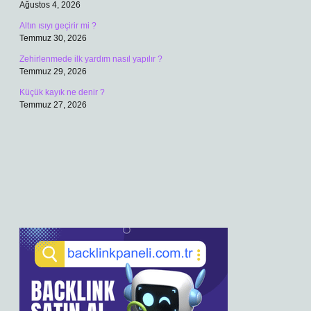
Ağustos 4, 2026
Altın ısıyı geçirir mi ?
Temmuz 30, 2026
Zehirlenmede ilk yardım nasıl yapılır ?
Temmuz 29, 2026
Küçük kayık ne denir ?
Temmuz 27, 2026