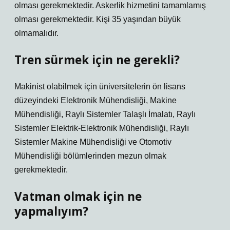
olması gerekmektedir. Askerlik hizmetini tamamlamış
olması gerekmektedir. Kişi 35 yaşından büyük
olmamalıdır.
Tren sürmek için ne gerekli?
Makinist olabilmek için üniversitelerin ön lisans
düzeyindeki Elektronik Mühendisliği, Makine
Mühendisliği, Raylı Sistemler Talaşlı İmalatı, Raylı
Sistemler Elektrik-Elektronik Mühendisliği, Raylı
Sistemler Makine Mühendisliği ve Otomotiv
Mühendisliği bölümlerinden mezun olmak
gerekmektedir.
Vatman olmak için ne
yapmalıyım?