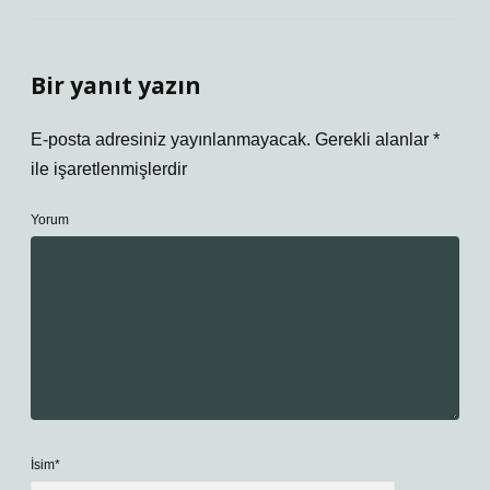
Bir yanıt yazın
E-posta adresiniz yayınlanmayacak.
Gerekli alanlar
*
ile işaretlenmişlerdir
Yorum
İsim*