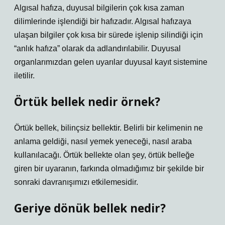
Algısal hafıza, duyusal bilgilerin çok kısa zaman
dilimlerinde işlendiği bir hafızadır. Algısal hafızaya
ulaşan bilgiler çok kısa bir sürede işlenip silindiği için
“anlık hafıza” olarak da adlandırılabilir. Duyusal
organlarımızdan gelen uyarılar duyusal kayıt sistemine
iletilir.
Örtük bellek nedir örnek?
Örtük bellek, bilinçsiz bellektir. Belirli bir kelimenin ne
anlama geldiği, nasıl yemek yeneceği, nasıl araba
kullanılacağı. Örtük bellekte olan şey, örtük belleğe
giren bir uyaranın, farkında olmadığımız bir şekilde bir
sonraki davranışımızı etkilemesidir.
Geriye dönük bellek nedir?