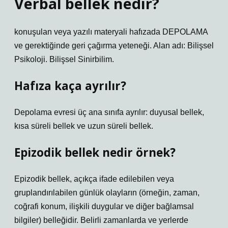
Verbal bellek nedir?
konuşulan veya yazılı materyali hafızada DEPOLAMA
ve gerektiğinde geri çağırma yeteneği. Alan adı: Bilişsel
Psikoloji. Bilişsel Sinirbilim.
Hafıza kaça ayrılır?
Depolama evresi üç ana sınıfa ayrılır: duyusal bellek,
kısa süreli bellek ve uzun süreli bellek.
Epizodik bellek nedir örnek?
Epizodik bellek, açıkça ifade edilebilen veya
gruplandırılabilen günlük olayların (örneğin, zaman,
coğrafi konum, ilişkili duygular ve diğer bağlamsal
bilgiler) belleğidir. Belirli zamanlarda ve yerlerde