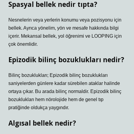
Spasyal bellek nedir tıpta?
Nesnelerin veya yerlerin konumu veya pozisyonu için
bellek. Ayrıca yönelim, yön ve mesafe hakkında bilgi
içerir. Mekansal bellek, yol öğrenimi ve LOOPING için
çok önemlidir.
Epizodik bilinç bozuklukları nedir?
Bilinç bozuklukları; Epizodik bilinç bozuklukları
saniyelerden günlere kadar sürebilen ataklar halinde
ortaya çıkar. Bu arada bilinç normaldir. Epizodik bilinç
bozuklukları hem nörolojide hem de genel tıp
pratiğinde oldukça yaygındır.
Algısal bellek nedir?