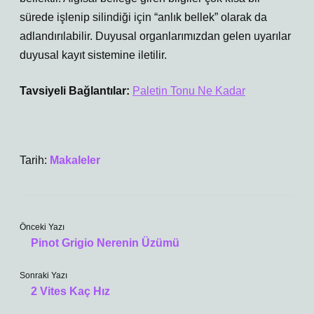
sürede işlenip silindiği için “anlık bellek” olarak da
adlandırılabilir. Duyusal organlarımızdan gelen uyarılar
duyusal kayıt sistemine iletilir.
Tavsiyeli Bağlantılar:
Paletin Tonu Ne Kadar
Tarih:
Makaleler
Önceki Yazı
Pinot Grigio Nerenin Üzümü
Sonraki Yazı
2 Vites Kaç Hız