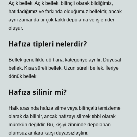
Açık bellek: Açık bellek, bilinçli olarak bildiğimiz,
hatırladığımız ve farkında olduğumuz bellektir, ancak
aynı zamanda birçok farklı depolama ve işlemden
oluşur.
Hafıza tipleri nelerdir?
Bellek genellikle dört ana kategoriye ayrılır: Duyusal
bellek. Kısa süreli bellek. Uzun süreli bellek. İleriye
dönük bellek.
Hafıza silinir mi?
Halk arasında hafıza silme veya bilinçaltı temizleme
olarak da bilinir, ancak hafızayı silmek tıbbi olarak
mümkün değildir. Bu, kişiyi zihninde depolanan
olumsuz anılara karşı duyarsızlaştırır.