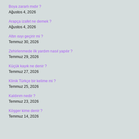
Boya zararlı mıdır ?
Ağustos 4, 2026
Arapça izafet ne demek ?
Ağustos 4, 2026
Altın ısıyı geçirir mi ?
Temmuz 30, 2026
Zehirlenmede ilk yardım nasıl yapılır ?
Temmuz 29, 2026
Küçük kayık ne denir ?
Temmuz 27, 2026
Klinik Türkçe bir kelime mi ?
Temmuz 25, 2026
Kaldırım nedir ?
Temmuz 23, 2026
Köşger kime denir ?
Temmuz 14, 2026