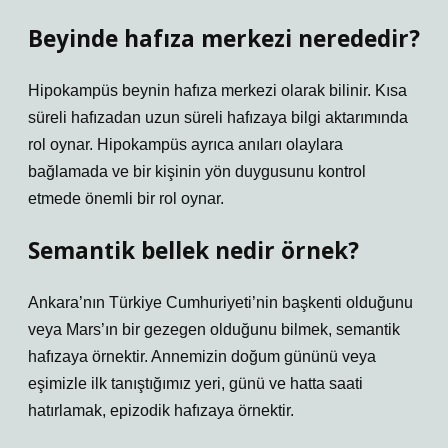
Beyinde hafıza merkezi nerededir?
Hipokampüs beynin hafıza merkezi olarak bilinir. Kısa
süreli hafızadan uzun süreli hafızaya bilgi aktarımında
rol oynar. Hipokampüs ayrıca anıları olaylara
bağlamada ve bir kişinin yön duygusunu kontrol
etmede önemli bir rol oynar.
Semantik bellek nedir örnek?
Ankara’nın Türkiye Cumhuriyeti’nin başkenti olduğunu
veya Mars’ın bir gezegen olduğunu bilmek, semantik
hafızaya örnektir. Annemizin doğum gününü veya
eşimizle ilk tanıştığımız yeri, günü ve hatta saati
hatırlamak, epizodik hafızaya örnektir.