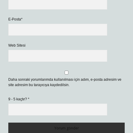
E-Posta*
Web Sitesi
Daha sonraki yorumlarımda kullanılması için adım, e-posta adresim ve
site adresim bu tarayıcıya kaydedilsin.
9 - 5 kaçtır?
*