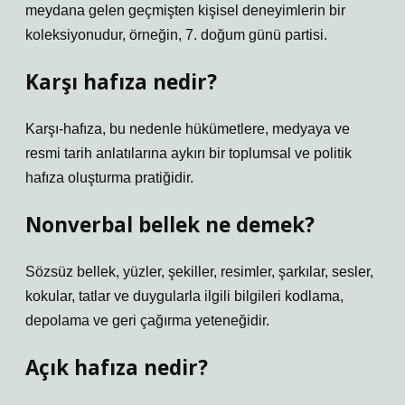
meydana gelen geçmişten kişisel deneyimlerin bir
koleksiyonudur, örneğin, 7. doğum günü partisi.
Karşı hafıza nedir?
Karşı-hafıza, bu nedenle hükümetlere, medyaya ve
resmi tarih anlatılarına aykırı bir toplumsal ve politik
hafıza oluşturma pratiğidir.
Nonverbal bellek ne demek?
Sözsüz bellek, yüzler, şekiller, resimler, şarkılar, sesler,
kokular, tatlar ve duygularla ilgili bilgileri kodlama,
depolama ve geri çağırma yeteneğidir.
Açık hafıza nedir?