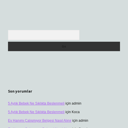
Arama
Son yorumlar
5 Aylık Bebek Ne Sıklıkta Beslenmeli
için
admin
5 Aylık Bebek Ne Sıklıkta Beslenmeli
için
Koca
Ev Hanımı Çalışmıyor Belgesi Nasıl Alınır
için
admin