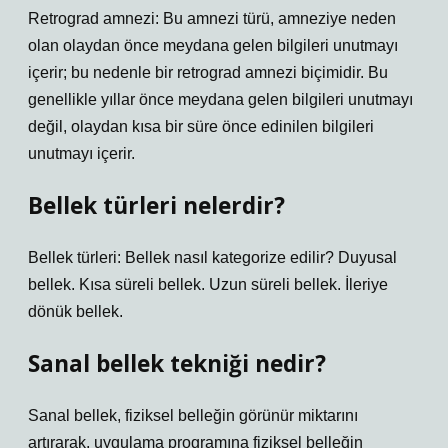
Retrograd amnezi: Bu amnezi türü, amneziye neden
olan olaydan önce meydana gelen bilgileri unutmayı
içerir; bu nedenle bir retrograd amnezi biçimidir. Bu
genellikle yıllar önce meydana gelen bilgileri unutmayı
değil, olaydan kısa bir süre önce edinilen bilgileri
unutmayı içerir.
Bellek türleri nelerdir?
Bellek türleri: Bellek nasıl kategorize edilir? Duyusal
bellek. Kısa süreli bellek. Uzun süreli bellek. İleriye
dönük bellek.
Sanal bellek tekniği nedir?
Sanal bellek, fiziksel belleğin görünür miktarını
artırarak, uygulama programına fiziksel belleğin