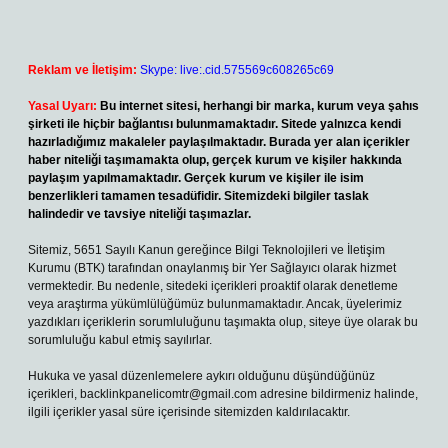
Reklam ve İletişim:
Skype: live:.cid.575569c608265c69
Yasal Uyarı:
Bu internet sitesi, herhangi bir marka, kurum veya şahıs
şirketi ile hiçbir bağlantısı bulunmamaktadır. Sitede yalnızca kendi
hazırladığımız makaleler paylaşılmaktadır. Burada yer alan içerikler
haber niteliği taşımamakta olup, gerçek kurum ve kişiler hakkında
paylaşım yapılmamaktadır. Gerçek kurum ve kişiler ile isim
benzerlikleri tamamen tesadüfidir. Sitemizdeki bilgiler taslak
halindedir ve tavsiye niteliği taşımazlar.
Sitemiz, 5651 Sayılı Kanun gereğince Bilgi Teknolojileri ve İletişim
Kurumu (BTK) tarafından onaylanmış bir Yer Sağlayıcı olarak hizmet
vermektedir. Bu nedenle, sitedeki içerikleri proaktif olarak denetleme
veya araştırma yükümlülüğümüz bulunmamaktadır. Ancak, üyelerimiz
yazdıkları içeriklerin sorumluluğunu taşımakta olup, siteye üye olarak bu
sorumluluğu kabul etmiş sayılırlar.
Hukuka ve yasal düzenlemelere aykırı olduğunu düşündüğünüz
içerikleri,
backlinkpanelicomtr@gmail.com
adresine bildirmeniz halinde,
ilgili içerikler yasal süre içerisinde sitemizden kaldırılacaktır.