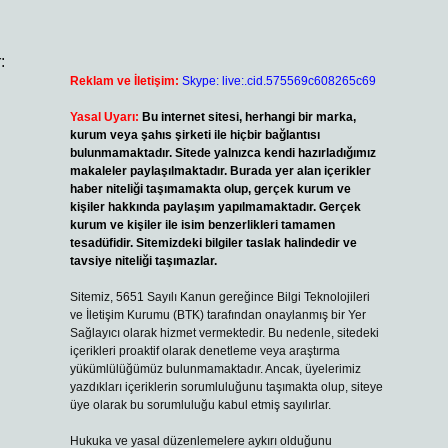
:
Reklam ve İletişim:
Skype: live:.cid.575569c608265c69
Yasal Uyarı:
Bu internet sitesi, herhangi bir marka,
kurum veya şahıs şirketi ile hiçbir bağlantısı
bulunmamaktadır. Sitede yalnızca kendi hazırladığımız
makaleler paylaşılmaktadır. Burada yer alan içerikler
haber niteliği taşımamakta olup, gerçek kurum ve
kişiler hakkında paylaşım yapılmamaktadır. Gerçek
kurum ve kişiler ile isim benzerlikleri tamamen
tesadüfidir. Sitemizdeki bilgiler taslak halindedir ve
tavsiye niteliği taşımazlar.
Sitemiz, 5651 Sayılı Kanun gereğince Bilgi Teknolojileri
ve İletişim Kurumu (BTK) tarafından onaylanmış bir Yer
Sağlayıcı olarak hizmet vermektedir. Bu nedenle, sitedeki
içerikleri proaktif olarak denetleme veya araştırma
yükümlülüğümüz bulunmamaktadır. Ancak, üyelerimiz
yazdıkları içeriklerin sorumluluğunu taşımakta olup, siteye
üye olarak bu sorumluluğu kabul etmiş sayılırlar.
Hukuka ve yasal düzenlemelere aykırı olduğunu