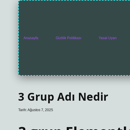
Anasayfa
Gizlilik Politikası
Yasal Uyarı
3 Grup Adı Nedir
Tarih: Ağustos 7, 2025