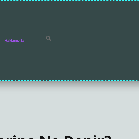
Hakkımızda