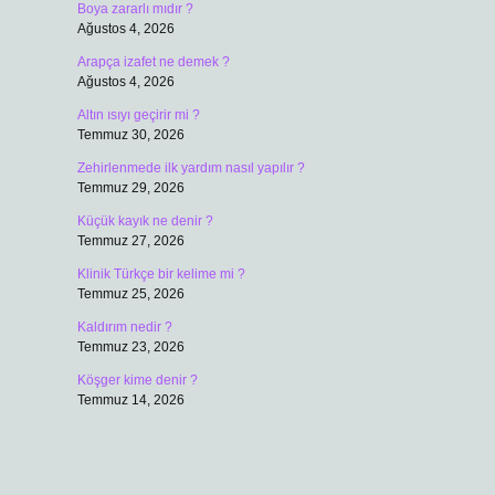
Boya zararlı mıdır ?
Ağustos 4, 2026
Arapça izafet ne demek ?
Ağustos 4, 2026
Altın ısıyı geçirir mi ?
Temmuz 30, 2026
Zehirlenmede ilk yardım nasıl yapılır ?
Temmuz 29, 2026
Küçük kayık ne denir ?
Temmuz 27, 2026
Klinik Türkçe bir kelime mi ?
Temmuz 25, 2026
Kaldırım nedir ?
Temmuz 23, 2026
Köşger kime denir ?
Temmuz 14, 2026