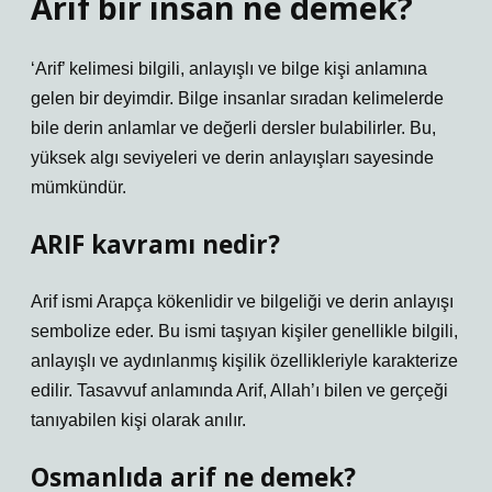
Arif bir insan ne demek?
‘Arif’ kelimesi bilgili, anlayışlı ve bilge kişi anlamına
gelen bir deyimdir. Bilge insanlar sıradan kelimelerde
bile derin anlamlar ve değerli dersler bulabilirler. Bu,
yüksek algı seviyeleri ve derin anlayışları sayesinde
mümkündür.
ARIF kavramı nedir?
Arif ismi Arapça kökenlidir ve bilgeliği ve derin anlayışı
sembolize eder. Bu ismi taşıyan kişiler genellikle bilgili,
anlayışlı ve aydınlanmış kişilik özellikleriyle karakterize
edilir. Tasavvuf anlamında Arif, Allah’ı bilen ve gerçeği
tanıyabilen kişi olarak anılır.
Osmanlıda arif ne demek?