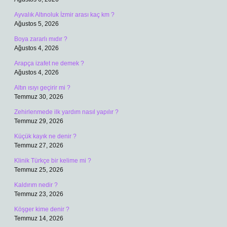
Ayvalık Altınoluk İzmir arası kaç km ?
Ağustos 5, 2026
Boya zararlı mıdır ?
Ağustos 4, 2026
Arapça izafet ne demek ?
Ağustos 4, 2026
Altın ısıyı geçirir mi ?
Temmuz 30, 2026
Zehirlenmede ilk yardım nasıl yapılır ?
Temmuz 29, 2026
Küçük kayık ne denir ?
Temmuz 27, 2026
Klinik Türkçe bir kelime mi ?
Temmuz 25, 2026
Kaldırım nedir ?
Temmuz 23, 2026
Köşger kime denir ?
Temmuz 14, 2026