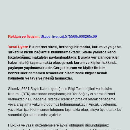
Reklam ve İletişim:
Skype: live:.cid.575569c608265c69
Yasal Uyarı:
Bu internet sitesi, herhangi bir marka, kurum veya şahıs
şirketi ile hiçbir bağlantısı bulunmamaktadır. Sitede yalnızca kendi
hazırladığımız makaleler paylaşılmaktadır. Burada yer alan içerikler
haber niteliği taşımamakta olup, gerçek kurum ve kişiler hakkında
paylaşım yapılmamaktadır. Gerçek kurum ve kişiler ile isim
benzerlikleri tamamen tesadüfidir. Sitemizdeki bilgiler taslak
halindedir ve tavsiye niteliği taşımazlar.
Sitemiz, 5651 Sayılı Kanun gereğince Bilgi Teknolojileri ve İletişim
Kurumu (BTK) tarafından onaylanmış bir Yer Sağlayıcı olarak hizmet
vermektedir. Bu nedenle, sitedeki içerikleri proaktif olarak denetleme
veya araştırma yükümlülüğümüz bulunmamaktadır. Ancak, üyelerimiz
yazdıkları içeriklerin sorumluluğunu taşımakta olup, siteye üye olarak bu
sorumluluğu kabul etmiş sayılırlar.
Hukuka ve yasal düzenlemelere aykırı olduğunu düşündüğünüz