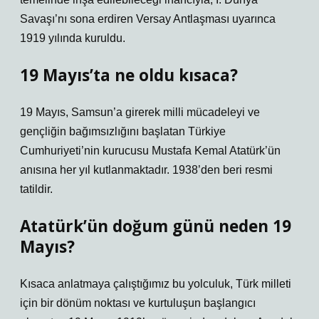
Savaşı’nı sona erdiren Versay Antlaşması uyarınca
1919 yılında kuruldu.
19 Mayıs’ta ne oldu kısaca?
19 Mayıs, Samsun’a girerek milli mücadeleyi ve
gençliğin bağımsızlığını başlatan Türkiye
Cumhuriyeti’nin kurucusu Mustafa Kemal Atatürk’ün
anısına her yıl kutlanmaktadır. 1938’den beri resmi
tatildir.
Atatürk’ün doğum günü neden 19
Mayıs?
Kısaca anlatmaya çalıştığımız bu yolculuk, Türk milleti
için bir dönüm noktası ve kurtuluşun başlangıcı