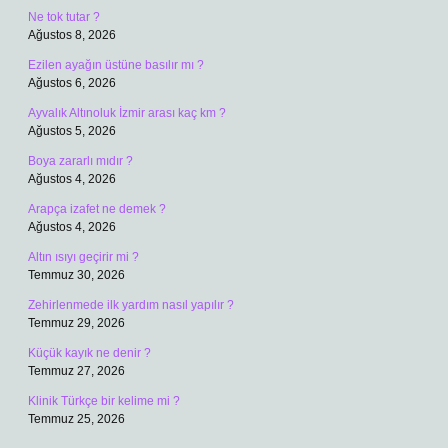
Ne tok tutar ?
Ağustos 8, 2026
Ezilen ayağın üstüne basılır mı ?
Ağustos 6, 2026
Ayvalık Altınoluk İzmir arası kaç km ?
Ağustos 5, 2026
Boya zararlı mıdır ?
Ağustos 4, 2026
Arapça izafet ne demek ?
Ağustos 4, 2026
Altın ısıyı geçirir mi ?
Temmuz 30, 2026
Zehirlenmede ilk yardım nasıl yapılır ?
Temmuz 29, 2026
Küçük kayık ne denir ?
Temmuz 27, 2026
Klinik Türkçe bir kelime mi ?
Temmuz 25, 2026