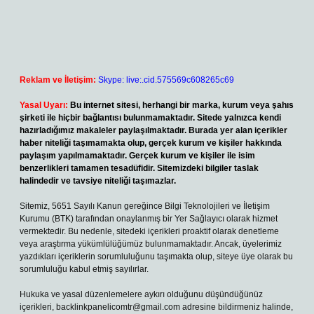
Reklam ve İletişim:
Skype: live:.cid.575569c608265c69
Yasal Uyarı:
Bu internet sitesi, herhangi bir marka, kurum veya şahıs
şirketi ile hiçbir bağlantısı bulunmamaktadır. Sitede yalnızca kendi
hazırladığımız makaleler paylaşılmaktadır. Burada yer alan içerikler
haber niteliği taşımamakta olup, gerçek kurum ve kişiler hakkında
paylaşım yapılmamaktadır. Gerçek kurum ve kişiler ile isim
benzerlikleri tamamen tesadüfidir. Sitemizdeki bilgiler taslak
halindedir ve tavsiye niteliği taşımazlar.
Sitemiz, 5651 Sayılı Kanun gereğince Bilgi Teknolojileri ve İletişim
Kurumu (BTK) tarafından onaylanmış bir Yer Sağlayıcı olarak hizmet
vermektedir. Bu nedenle, sitedeki içerikleri proaktif olarak denetleme
veya araştırma yükümlülüğümüz bulunmamaktadır. Ancak, üyelerimiz
yazdıkları içeriklerin sorumluluğunu taşımakta olup, siteye üye olarak bu
sorumluluğu kabul etmiş sayılırlar.
Hukuka ve yasal düzenlemelere aykırı olduğunu düşündüğünüz
içerikleri,
backlinkpanelicomtr@gmail.com
adresine bildirmeniz halinde,