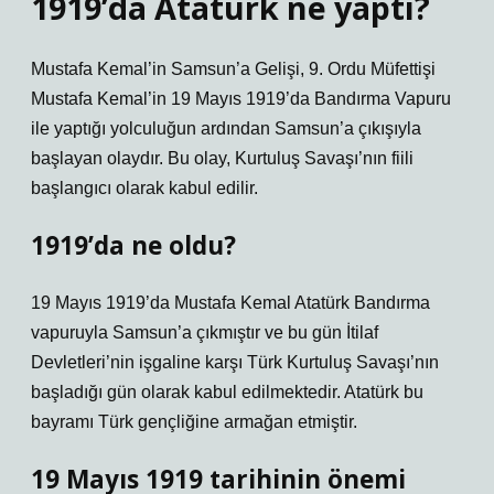
1919’da Atatürk ne yaptı?
Mustafa Kemal’in Samsun’a Gelişi, 9. Ordu Müfettişi
Mustafa Kemal’in 19 Mayıs 1919’da Bandırma Vapuru
ile yaptığı yolculuğun ardından Samsun’a çıkışıyla
başlayan olaydır. Bu olay, Kurtuluş Savaşı’nın fiili
başlangıcı olarak kabul edilir.
1919’da ne oldu?
19 Mayıs 1919’da Mustafa Kemal Atatürk Bandırma
vapuruyla Samsun’a çıkmıştır ve bu gün İtilaf
Devletleri’nin işgaline karşı Türk Kurtuluş Savaşı’nın
başladığı gün olarak kabul edilmektedir. Atatürk bu
bayramı Türk gençliğine armağan etmiştir.
19 Mayıs 1919 tarihinin önemi