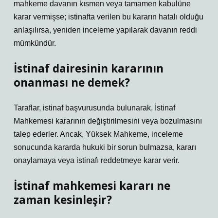
mahkeme davanın kısmen veya tamamen kabulüne
karar vermişse; istinafta verilen bu kararın hatalı olduğu
anlaşılırsa, yeniden inceleme yapılarak davanın reddi
mümkündür.
İstinaf dairesinin kararının
onanması ne demek?
Taraflar, istinaf başvurusunda bulunarak, İstinaf
Mahkemesi kararının değiştirilmesini veya bozulmasını
talep ederler. Ancak, Yüksek Mahkeme, inceleme
sonucunda kararda hukuki bir sorun bulmazsa, kararı
onaylamaya veya istinafı reddetmeye karar verir.
İstinaf mahkemesi kararı ne
zaman kesinleşir?