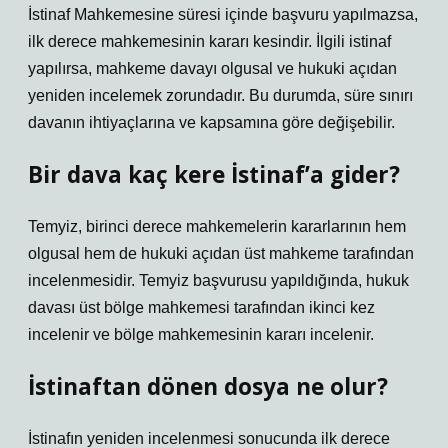
İstinaf Mahkemesine süresi içinde başvuru yapılmazsa,
ilk derece mahkemesinin kararı kesindir. İlgili istinaf
yapılırsa, mahkeme davayı olgusal ve hukuki açıdan
yeniden incelemek zorundadır. Bu durumda, süre sınırı
davanın ihtiyaçlarına ve kapsamına göre değişebilir.
Bir dava kaç kere İstinaf’a gider?
Temyiz, birinci derece mahkemelerin kararlarının hem
olgusal hem de hukuki açıdan üst mahkeme tarafından
incelenmesidir. Temyiz başvurusu yapıldığında, hukuk
davası üst bölge mahkemesi tarafından ikinci kez
incelenir ve bölge mahkemesinin kararı incelenir.
İstinaftan dönen dosya ne olur?
İstinafın yeniden incelenmesi sonucunda ilk derece