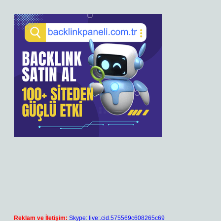
Reklam ve İletişim:
Skype: live:.cid.575569c608265c69