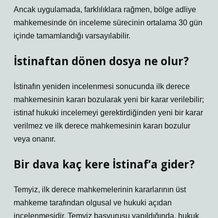
Ancak uygulamada, farklılıklara rağmen, bölge adliye
mahkemesinde ön inceleme sürecinin ortalama 30 gün
içinde tamamlandığı varsayılabilir.
İstinaftan dönen dosya ne olur?
İstinafın yeniden incelenmesi sonucunda ilk derece
mahkemesinin kararı bozularak yeni bir karar verilebilir;
istinaf hukuki incelemeyi gerektirdiğinden yeni bir karar
verilmez ve ilk derece mahkemesinin kararı bozulur
veya onanır.
Bir dava kaç kere İstinaf’a gider?
Temyiz, ilk derece mahkemelerinin kararlarının üst
mahkeme tarafından olgusal ve hukuki açıdan
incelenmesidir. Temyiz başvurusu yapıldığında, hukuk