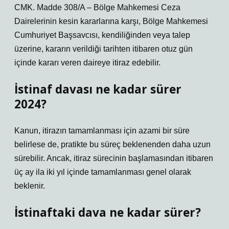
CMK. Madde 308/A – Bölge Mahkemesi Ceza
Dairelerinin kesin kararlarına karşı, Bölge Mahkemesi
Cumhuriyet Başsavcısı, kendiliğinden veya talep
üzerine, kararın verildiği tarihten itibaren otuz gün
içinde kararı veren daireye itiraz edebilir.
İstinaf davası ne kadar sürer
2024?
Kanun, itirazın tamamlanması için azami bir süre
belirlese de, pratikte bu süreç beklenenden daha uzun
sürebilir. Ancak, itiraz sürecinin başlamasından itibaren
üç ay ila iki yıl içinde tamamlanması genel olarak
beklenir.
İstinaftaki dava ne kadar sürer?