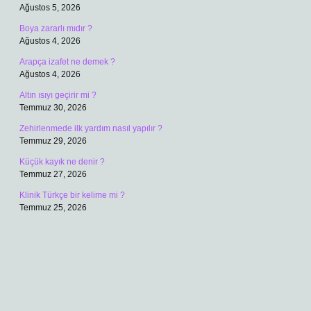
Ağustos 5, 2026
Boya zararlı mıdır ?
Ağustos 4, 2026
Arapça izafet ne demek ?
Ağustos 4, 2026
Altın ısıyı geçirir mi ?
Temmuz 30, 2026
Zehirlenmede ilk yardım nasıl yapılır ?
Temmuz 29, 2026
Küçük kayık ne denir ?
Temmuz 27, 2026
Klinik Türkçe bir kelime mi ?
Temmuz 25, 2026