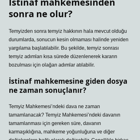
İstinaf mahkemesinden
sonra ne olur?
Temyizden sonra temyiz hakkının hala mevcut olduğu
durumlarda, sonucun kesin olmaması halinde yeniden
yargılama başlatılabilir. Bu şekilde, temyiz sonrası
temyiz adımları kısa sürede düzenlenerek kararın
bozulması için olağan adımlar atılabilir.
İstinaf mahkemesine giden dosya
ne zaman sonuçlanır?
Temyiz Mahkemesi’ndeki dava ne zaman
tamamlanacak? Temyiz Mahkemesi’ndeki davanın
tamamlanması için gereken süre, davanın
karmaşıklığına, mahkeme yoğunluğuna ve diğer