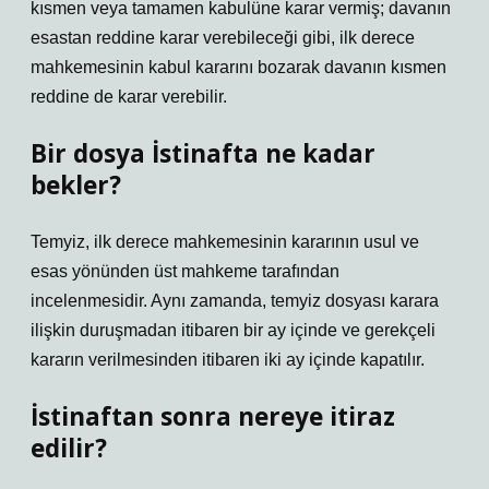
kısmen veya tamamen kabulüne karar vermiş; davanın
esastan reddine karar verebileceği gibi, ilk derece
mahkemesinin kabul kararını bozarak davanın kısmen
reddine de karar verebilir.
Bir dosya İstinafta ne kadar
bekler?
Temyiz, ilk derece mahkemesinin kararının usul ve
esas yönünden üst mahkeme tarafından
incelenmesidir. Aynı zamanda, temyiz dosyası karara
ilişkin duruşmadan itibaren bir ay içinde ve gerekçeli
kararın verilmesinden itibaren iki ay içinde kapatılır.
İstinaftan sonra nereye itiraz
edilir?