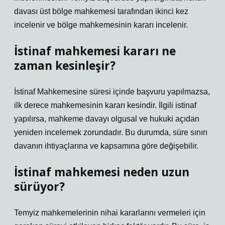
davası üst bölge mahkemesi tarafından ikinci kez
incelenir ve bölge mahkemesinin kararı incelenir.
İstinaf mahkemesi kararı ne
zaman kesinleşir?
İstinaf Mahkemesine süresi içinde başvuru yapılmazsa,
ilk derece mahkemesinin kararı kesindir. İlgili istinaf
yapılırsa, mahkeme davayı olgusal ve hukuki açıdan
yeniden incelemek zorundadır. Bu durumda, süre sınırı
davanın ihtiyaçlarına ve kapsamına göre değişebilir.
İstinaf mahkemesi neden uzun
sürüyor?
Temyiz mahkemelerinin nihai kararlarını vermeleri için