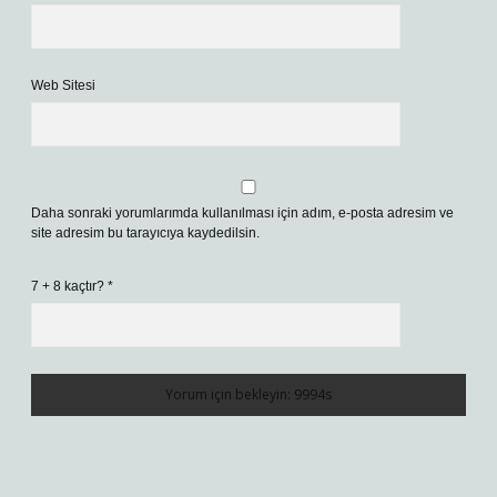
Web Sitesi
Daha sonraki yorumlarımda kullanılması için adım, e-posta adresim ve
site adresim bu tarayıcıya kaydedilsin.
7 + 8 kaçtır?
*