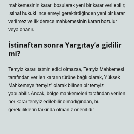
mahkemesinin kararı bozularak yeni bir karar verilebilir;
istinaf hukuki incelemeyi gerektirdiğinden yeni bir karar
verilmez ve ilk derece mahkemesinin kararı bozulur
veya onanır.
İstinaftan sonra Yargıtay’a gidilir
mi?
Temyiz kararı tatmin edici olmazsa, Temyiz Mahkemesi
tarafından verilen kararın türüne bağlı olarak, Yüksek
Mahkemeye “temyiz” olarak bilinen bir temyiz
yapılabilir. Ancak, bölge mahkemeleri tarafından verilen
her karar temyiz edilebilir olmadığından, bu
gerekliliklerin farkında olmanız önemlidir.