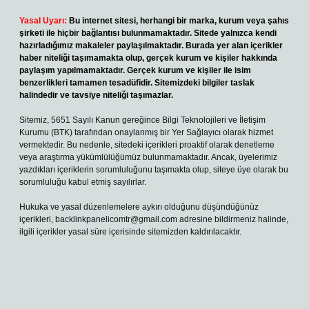
Yasal Uyarı:
Bu internet sitesi, herhangi bir marka, kurum veya şahıs
şirketi ile hiçbir bağlantısı bulunmamaktadır. Sitede yalnızca kendi
hazırladığımız makaleler paylaşılmaktadır. Burada yer alan içerikler
haber niteliği taşımamakta olup, gerçek kurum ve kişiler hakkında
paylaşım yapılmamaktadır. Gerçek kurum ve kişiler ile isim
benzerlikleri tamamen tesadüfidir. Sitemizdeki bilgiler taslak
halindedir ve tavsiye niteliği taşımazlar.
Sitemiz, 5651 Sayılı Kanun gereğince Bilgi Teknolojileri ve İletişim
Kurumu (BTK) tarafından onaylanmış bir Yer Sağlayıcı olarak hizmet
vermektedir. Bu nedenle, sitedeki içerikleri proaktif olarak denetleme
veya araştırma yükümlülüğümüz bulunmamaktadır. Ancak, üyelerimiz
yazdıkları içeriklerin sorumluluğunu taşımakta olup, siteye üye olarak bu
sorumluluğu kabul etmiş sayılırlar.
Hukuka ve yasal düzenlemelere aykırı olduğunu düşündüğünüz
içerikleri,
backlinkpanelicomtr@gmail.com
adresine bildirmeniz halinde,
ilgili içerikler yasal süre içerisinde sitemizden kaldırılacaktır.