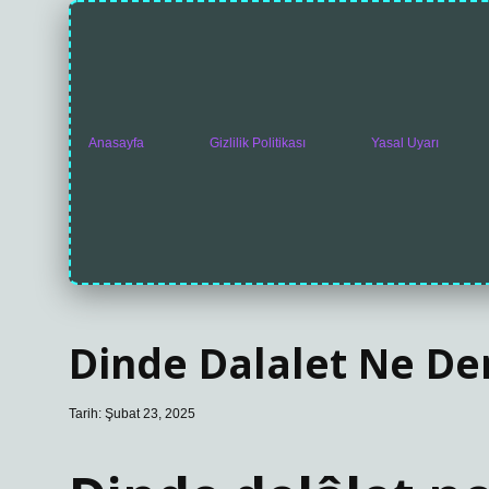
Anasayfa
Gizlilik Politikası
Yasal Uyarı
Dinde Dalalet Ne D
Tarih: Şubat 23, 2025