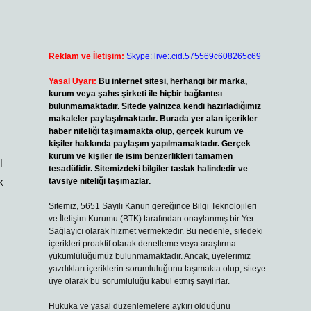
Reklam ve İletişim:
Skype: live:.cid.575569c608265c69
Yasal Uyarı:
Bu internet sitesi, herhangi bir marka,
kurum veya şahıs şirketi ile hiçbir bağlantısı
bulunmamaktadır. Sitede yalnızca kendi hazırladığımız
makaleler paylaşılmaktadır. Burada yer alan içerikler
haber niteliği taşımamakta olup, gerçek kurum ve
kişiler hakkında paylaşım yapılmamaktadır. Gerçek
kurum ve kişiler ile isim benzerlikleri tamamen
l
tesadüfidir. Sitemizdeki bilgiler taslak halindedir ve
k
tavsiye niteliği taşımazlar.
Sitemiz, 5651 Sayılı Kanun gereğince Bilgi Teknolojileri
ve İletişim Kurumu (BTK) tarafından onaylanmış bir Yer
Sağlayıcı olarak hizmet vermektedir. Bu nedenle, sitedeki
içerikleri proaktif olarak denetleme veya araştırma
yükümlülüğümüz bulunmamaktadır. Ancak, üyelerimiz
yazdıkları içeriklerin sorumluluğunu taşımakta olup, siteye
üye olarak bu sorumluluğu kabul etmiş sayılırlar.
Hukuka ve yasal düzenlemelere aykırı olduğunu