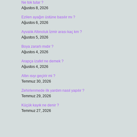
Ne tok tutar ?
Ağustos 8, 2026
Ezilen ayağın üstüne basılır mı ?
Ağustos 6, 2026
Ayvalık Altınoluk İzmir arası kaç km ?
Ağustos 5, 2026
Boya zararlı mıdır ?
Ağustos 4, 2026
Arapça izafet ne demek ?
Ağustos 4, 2026
Altın ısıyı geçirir mi ?
Temmuz 30, 2026
Zehirlenmede ilk yardım nasıl yapılır ?
Temmuz 29, 2026
Küçük kayık ne denir ?
Temmuz 27, 2026